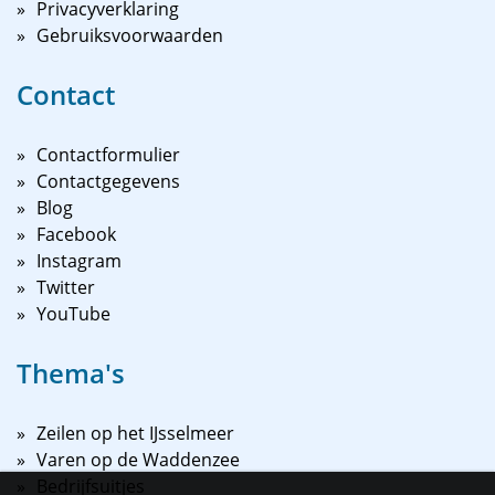
Privacyverklaring
Gebruiksvoorwaarden
Contact
Contactformulier
Contactgegevens
Blog
Facebook
Instagram
Twitter
YouTube
Thema's
Zeilen op het IJsselmeer
Varen op de Waddenzee
Bedrijfsuitjes