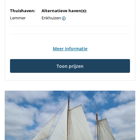
Thuishaven:
Alternatieve haven(s):
Lemmer
Enkhuizen
Meer informatie
Toon prijzen