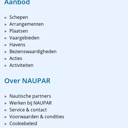
Aanbod
Schepen
Arrangementen
Plaatsen
Vaargebieden
Havens
Bezienswaardigheden
Acties
Activiteiten
Over NAUPAR
Nautische partners
Werken bij NAUPAR
Service & contact
Voorwaarden & condities
Cookiebeleid