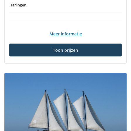
Harlingen
Meer informatie
Toon prijzen