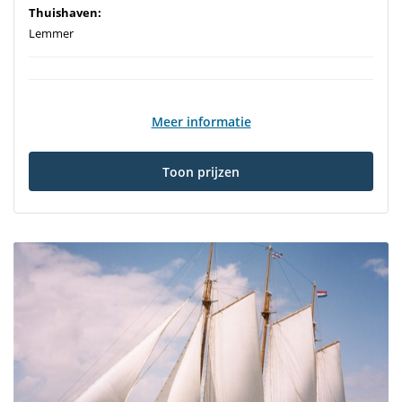
Thuishaven:
Lemmer
Meer informatie
Toon prijzen