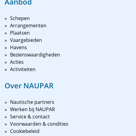
Aanbod
Schepen
Arrangementen
Plaatsen
Vaargebieden
Havens
Bezienswaardigheden
Acties
Activiteiten
Over NAUPAR
Nautische partners
Werken bij NAUPAR
Service & contact
Voorwaarden & condities
Cookiebeleid