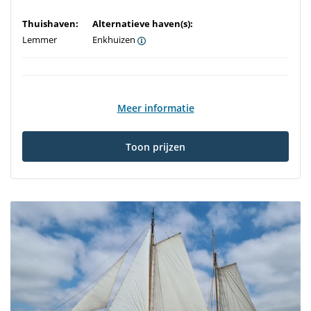
Thuishaven:
Alternatieve haven(s):
Lemmer
Enkhuizen
Meer informatie
Toon prijzen