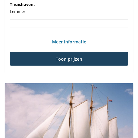
Thuishaven:
Lemmer
Meer informatie
Toon prijzen