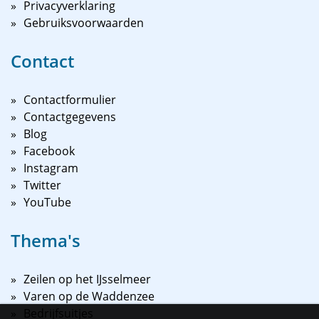
Privacyverklaring
Gebruiksvoorwaarden
Contact
Contactformulier
Contactgegevens
Blog
Facebook
Instagram
Twitter
YouTube
Thema's
Zeilen op het IJsselmeer
Varen op de Waddenzee
Bedrijfsuitjes