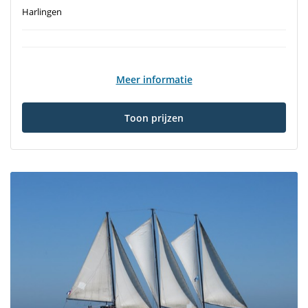
Harlingen
Meer informatie
Toon prijzen