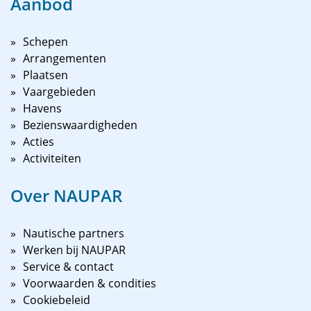
Aanbod
Schepen
Arrangementen
Plaatsen
Vaargebieden
Havens
Bezienswaardigheden
Acties
Activiteiten
Over NAUPAR
Nautische partners
Werken bij NAUPAR
Service & contact
Voorwaarden & condities
Cookiebeleid