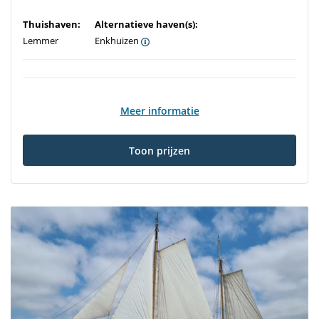
Thuishaven:
Alternatieve haven(s):
Lemmer
Enkhuizen
Meer informatie
Toon prijzen