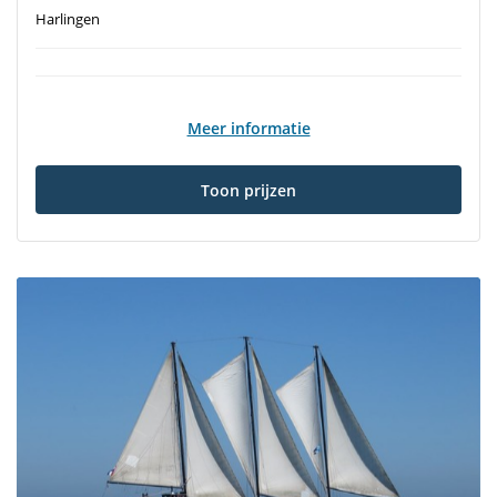
Harlingen
Meer informatie
Toon prijzen