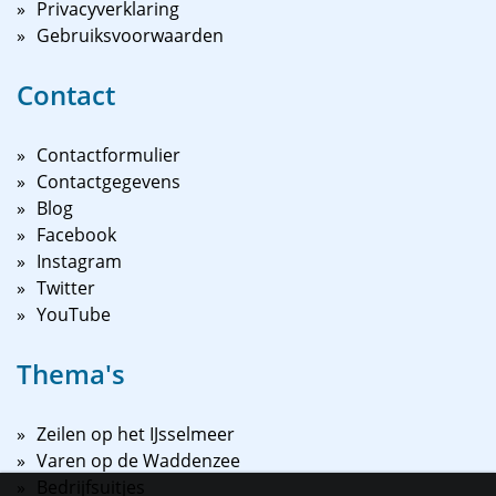
Privacyverklaring
Gebruiksvoorwaarden
Contact
Contactformulier
Contactgegevens
Blog
Facebook
Instagram
Twitter
YouTube
Thema's
Zeilen op het IJsselmeer
Varen op de Waddenzee
Bedrijfsuitjes