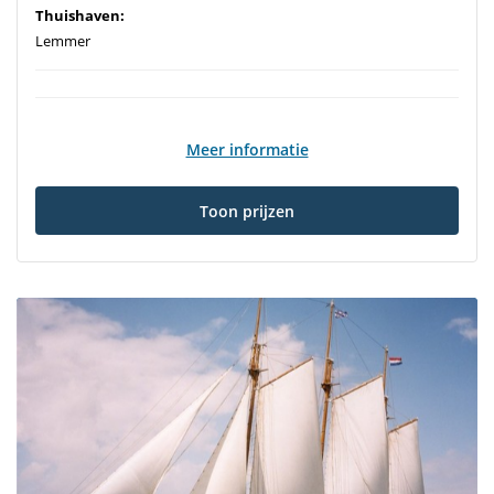
Thuishaven:
Lemmer
Meer informatie
Toon prijzen