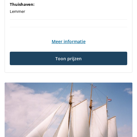
Thuishaven:
Lemmer
Meer informatie
Toon prijzen