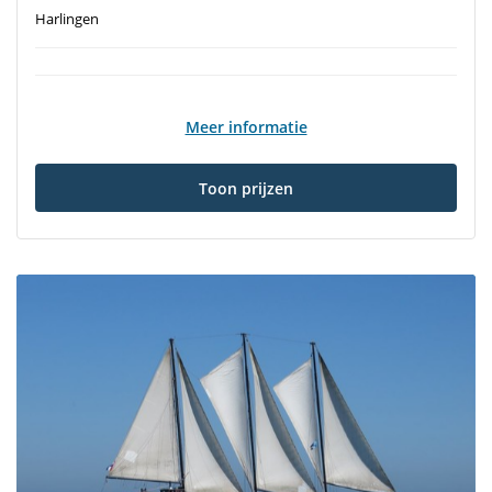
Harlingen
Meer informatie
Toon prijzen