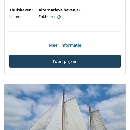
Thuishaven:
Alternatieve haven(s):
Lemmer
Enkhuizen
Meer informatie
Toon prijzen