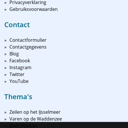
Privacyverklaring
Gebruiksvoorwaarden
Contact
Contactformulier
Contactgegevens
Blog
Facebook
Instagram
Twitter
YouTube
Thema's
Zeilen op het IJsselmeer
Varen op de Waddenzee
Bedrijfsuitjes