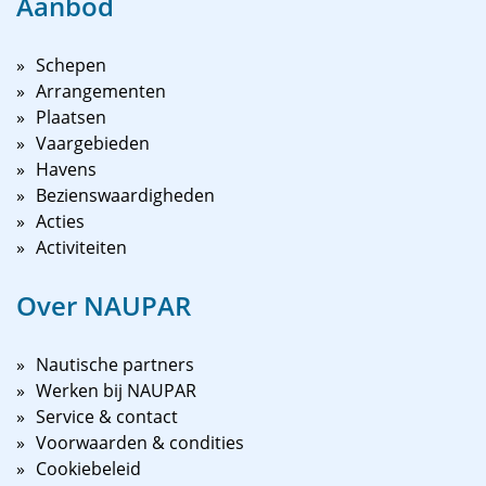
Aanbod
Schepen
Arrangementen
Plaatsen
Vaargebieden
Havens
Bezienswaardigheden
Acties
Activiteiten
Over NAUPAR
Nautische partners
Werken bij NAUPAR
Service & contact
Voorwaarden & condities
Cookiebeleid