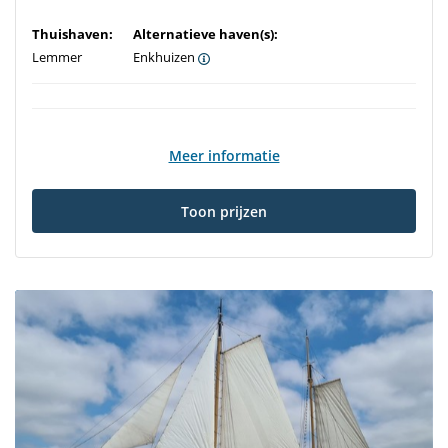
Thuishaven:
Alternatieve haven(s):
Lemmer
Enkhuizen
Meer informatie
Toon prijzen