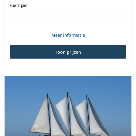
Harlingen
Meer informatie
Toon prijzen