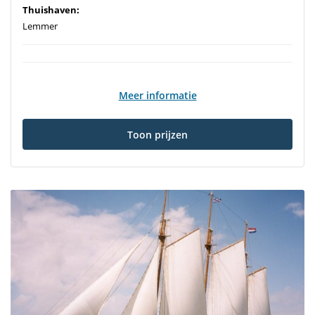
Thuishaven:
Lemmer
Meer informatie
Toon prijzen