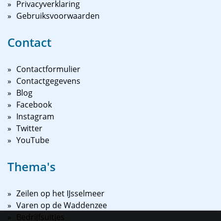
Privacyverklaring
Gebruiksvoorwaarden
Contact
Contactformulier
Contactgegevens
Blog
Facebook
Instagram
Twitter
YouTube
Thema's
Zeilen op het IJsselmeer
Varen op de Waddenzee
Bedrijfsuitjes