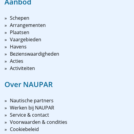
Aanbod
Schepen
Arrangementen
Plaatsen
Vaargebieden
Havens
Bezienswaardigheden
Acties
Activiteiten
Over NAUPAR
Nautische partners
Werken bij NAUPAR
Service & contact
Voorwaarden & condities
Cookiebeleid