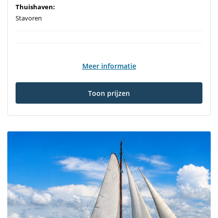
Thuishaven:
Stavoren
Meer informatie
Toon prijzen