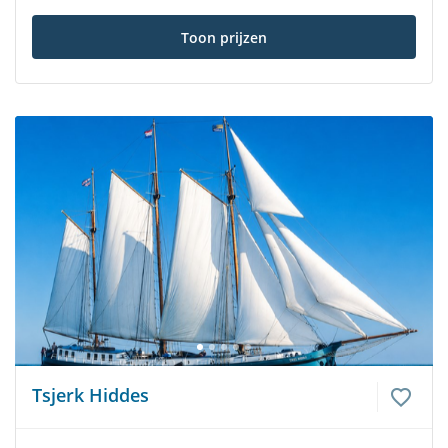
Toon prijzen
Tsjerk Hiddes