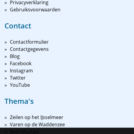
Privacyverklaring
Gebruiksvoorwaarden
Contact
Contactformulier
Contactgegevens
Blog
Facebook
Instagram
Twitter
YouTube
Thema's
Zeilen op het IJsselmeer
Varen op de Waddenzee
Bedrijfsuitjes