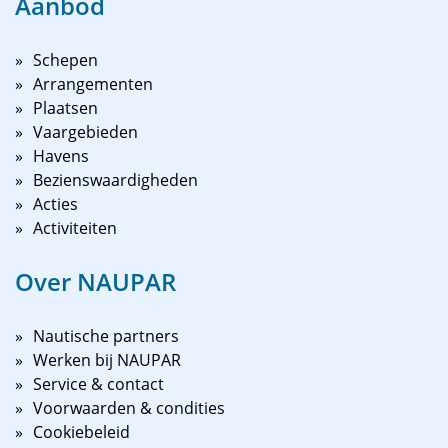
Aanbod
Schepen
Arrangementen
Plaatsen
Vaargebieden
Havens
Bezienswaardigheden
Acties
Activiteiten
Over NAUPAR
Nautische partners
Werken bij NAUPAR
Service & contact
Voorwaarden & condities
Cookiebeleid