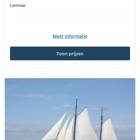
Lemmer
Meer informatie
Toon prijzen