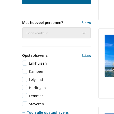
Met hoeveel personen?
Uitleg
Geen voorkeur
Opstaphavens:
Uitleg
Enkhuizen
Kampen
Lelystad
Harlingen
Lemmer
Stavoren
Toon alle opstaphavens