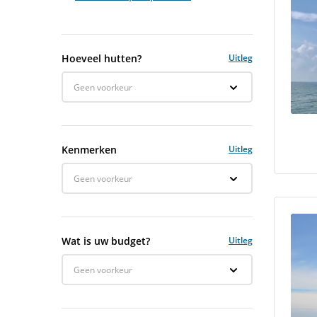
Hoeveel hutten?
Uitleg
Geen voorkeur
Kenmerken
Uitleg
Geen voorkeur
Wat is uw budget?
Uitleg
Geen voorkeur