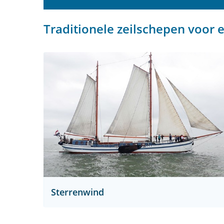
Traditionele zeilschepen voor 
Sterrenwind