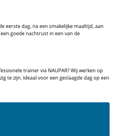
de eerste dag, na een smakelijke maaltijd, aan
a een goede nachtrust in een van de
fessionele trainer via NAUPAR? Wij werken op
ig te zijn. Ideaal voor een geslaagde dag op een