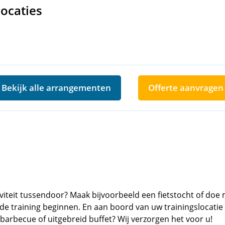
locaties
Bekijk alle arrangementen
Offerte aanvragen
iviteit tussendoor? Maak bijvoorbeeld een fietstocht of do
de training beginnen. En aan boord van uw trainingslocatie
 barbecue of uitgebreid buffet? Wij verzorgen het voor u!