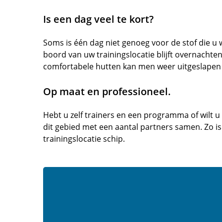
Is een dag veel te kort?
Soms is één dag niet genoeg voor de stof die u w
boord van uw trainingslocatie blijft overnachte
comfortabele hutten kan men weer uitgeslapen 
Op maat en professioneel.
Hebt u zelf trainers en een programma of wilt 
dit gebied met een aantal partners samen. Zo is
trainingslocatie schip.