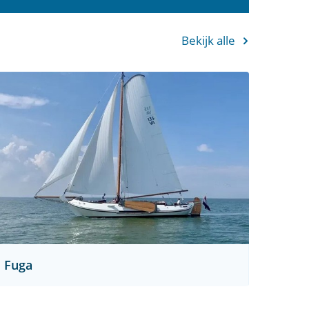
Bekijk alle
Fuga