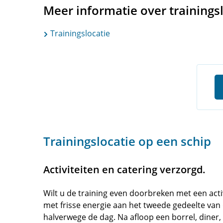
Meer informatie over trainings
Trainingslocatie
Trainingslocatie op een schip
Activiteiten en catering verzorgd.
Wilt u de training even doorbreken met een act
met frisse energie aan het tweede gedeelte van 
halverwege de dag. Na afloop een borrel, diner,