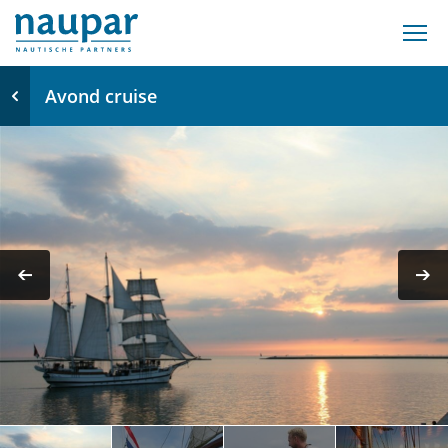
Avond cruise