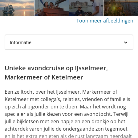
Toon meer afbeeldingen
Unieke avondcruise op IJsselmeer,
Markermeer of Ketelmeer
Een zeiltocht over het IJsselmeer, Markermeer of
Ketelmeer met collega’s, relaties, vrienden of familie is
op zich al bijzonder om te doen. Maar het wordt nog
specialer als jullie kiezen voor een avondtocht. Terwijl
jullie bijkletsen met een hapje en een drankje op het
achterdek varen jullie de ondergaande zon tegemoet
en is het extra genieten als de rust langzaam neerdaalt