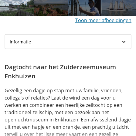
Toon meer afbeeldingen
Dagtocht naar het Zuiderzeemuseum
Enkhuizen
Gezellig een dagje op stap met uw familie, vrienden,
collega’s of relaties? Laat de wind een dag voor u
werken en combineer een heerlijke zeiltocht op een
traditioneel zeilschip, met een bezoek aan het
openluchtmuseum in Enkhuizen. Een afwisselend dagje
uit met een hapje en een drankje, een prachtig uitzicht
terwijl u over het IJsselmeer vaart en een gezellige