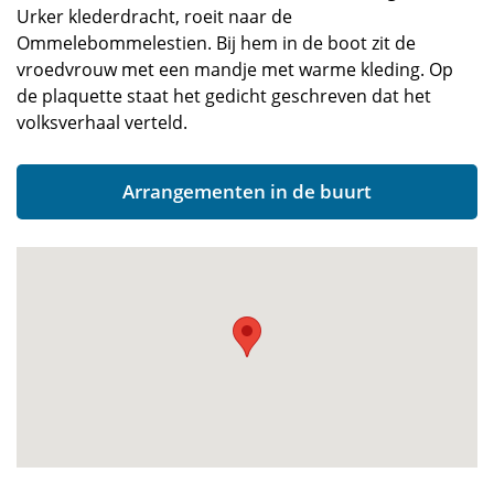
Urker klederdracht, roeit naar de
Ommelebommelestien. Bij hem in de boot zit de
vroedvrouw met een mandje met warme kleding. Op
de plaquette staat het gedicht geschreven dat het
volksverhaal verteld.
Arrangementen in de buurt