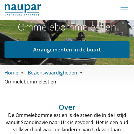
Ommelebommelestien
Arrangementen in de buurt
Home
Bezienswaardigheden
Ommelebommelestien
Over
De Ommelebommelestien is de steen die in de ijstijd
vanuit Scandinavië naar Urk is gevoerd. Het is een oud
volksverhaal waar de kinderen van Urk vandaan