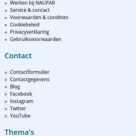
Werken bij NAUPAR
Service & contact
Voorwaarden & condities
Cookiebeleid
Privacyverklaring
Gebruiksvoorwaarden
Contact
Contactformulier
Contactgegevens
Blog
Facebook
Instagram
Twitter
YouTube
Thema's