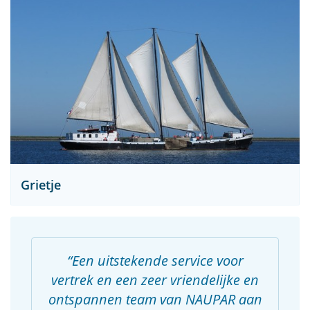
Grietje
Een uitstekende service voor
vertrek en een zeer vriendelijke en
ontspannen team van NAUPAR aan