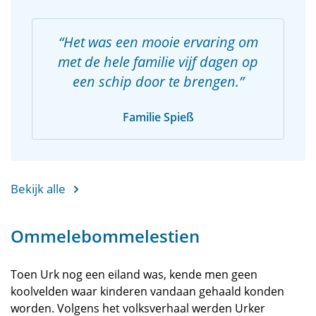
Het was een mooie ervaring om
met de hele familie vijf dagen op
een schip door te brengen.
Familie Spieß
Bekijk alle
Ommelebommelestien
Toen Urk nog een eiland was, kende men geen
koolvelden waar kinderen vandaan gehaald konden
worden. Volgens het volksverhaal werden Urker