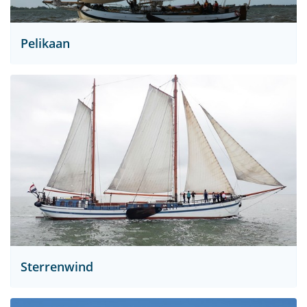
Pelikaan
Sterrenwind