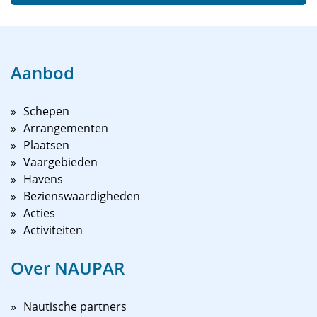
Aanbod
Schepen
Arrangementen
Plaatsen
Vaargebieden
Havens
Bezienswaardigheden
Acties
Activiteiten
Over NAUPAR
Nautische partners