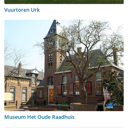
Vuurtoren Urk
Museum Het Oude Raadhuis