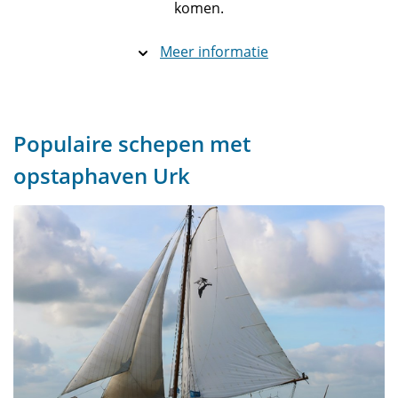
komen.
Meer informatie
Populaire schepen met
opstaphaven Urk