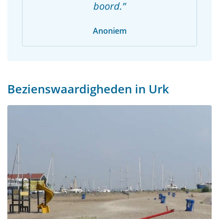
boord.
Anoniem
Bezienswaardigheden in Urk