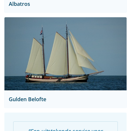
Albatros
Gulden Belofte