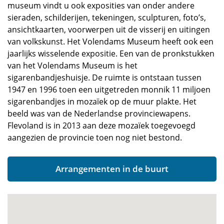
museum vindt u ook exposities van onder andere
sieraden, schilderijen, tekeningen, sculpturen, foto’s,
ansichtkaarten, voorwerpen uit de visserij en uitingen
van volkskunst. Het Volendams Museum heeft ook een
jaarlijks wisselende expositie. Een van de pronkstukken
van het Volendams Museum is het
sigarenbandjeshuisje. De ruimte is ontstaan tussen
1947 en 1996 toen een uitgetreden monnik 11 miljoen
sigarenbandjes in mozaïek op de muur plakte. Het
beeld was van de Nederlandse provinciewapens.
Flevoland is in 2013 aan deze mozaïek toegevoegd
aangezien de provincie toen nog niet bestond.
Arrangementen in de buurt