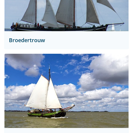
Broedertrouw