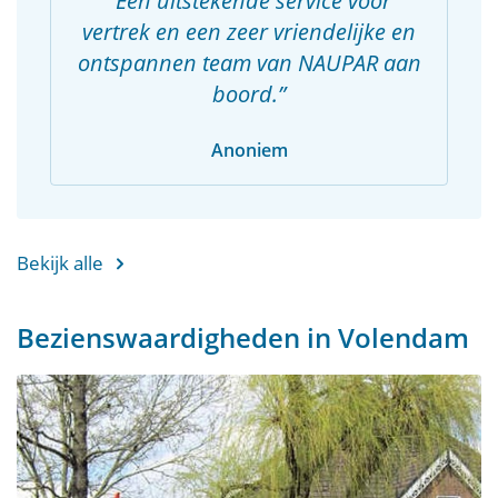
Een uitstekende service voor
vertrek en een zeer vriendelijke en
ontspannen team van NAUPAR aan
boord.
Anoniem
Bekijk alle
Bezienswaardigheden in Volendam