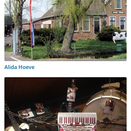
Alida Hoeve