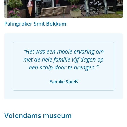
Palingroker Smit Bokkum
Het was een mooie ervaring om
met de hele familie vijf dagen op
een schip door te brengen.
Familie Spieß
Volendams museum