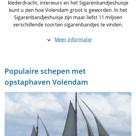
klederdracht, interieurs en het Sigarenbandjeshuisje
kunt u zien hoe Volendam groot is geworden. In het
Sigarenbandjeshuisje zijn maar liefst 11 miljoen
verschillende soorten sigarenbandjes te vinden.
Meer informatie
Populaire schepen met
opstaphaven Volendam