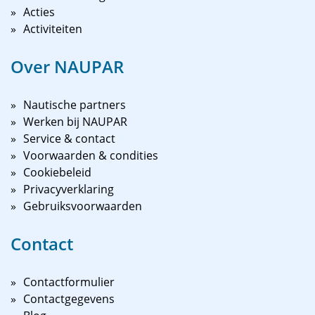
Acties
Activiteiten
Over NAUPAR
Nautische partners
Werken bij NAUPAR
Service & contact
Voorwaarden & condities
Cookiebeleid
Privacyverklaring
Gebruiksvoorwaarden
Contact
Contactformulier
Contactgegevens