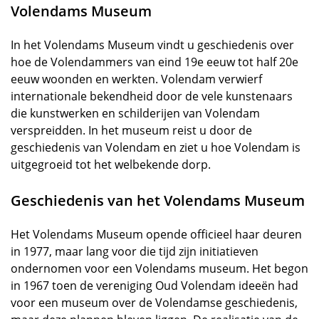
Volendams Museum
In het Volendams Museum vindt u geschiedenis over
hoe de Volendammers van eind 19e eeuw tot half 20e
eeuw woonden en werkten. Volendam verwierf
internationale bekendheid door de vele kunstenaars
die kunstwerken en schilderijen van Volendam
verspreidden. In het museum reist u door de
geschiedenis van Volendam en ziet u hoe Volendam is
uitgegroeid tot het welbekende dorp.
Geschiedenis van het Volendams Museum
Het Volendams Museum opende officieel haar deuren
in 1977, maar lang voor die tijd zijn initiatieven
ondernomen voor een Volendams museum. Het begon
in 1967 toen de vereniging Oud Volendam ideeën had
voor een museum over de Volendamse geschiedenis,