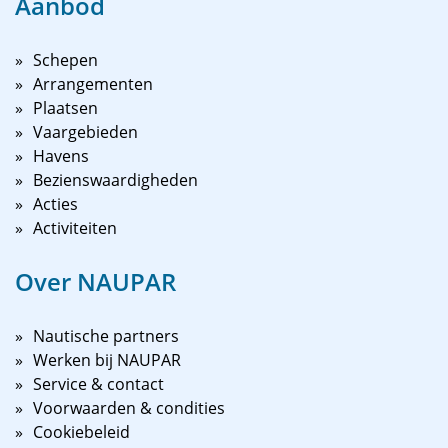
Aanbod
Schepen
Arrangementen
Plaatsen
Vaargebieden
Havens
Bezienswaardigheden
Acties
Activiteiten
Over NAUPAR
Nautische partners
Werken bij NAUPAR
Service & contact
Voorwaarden & condities
Cookiebeleid