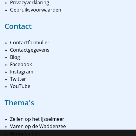
Privacyverklaring
Gebruiksvoorwaarden
Contact
Contactformulier
Contactgegevens
Blog
Facebook
Instagram
Twitter
YouTube
Thema's
Zeilen op het IJsselmeer
Varen op de Waddenzee
Bedrijfsuitjes