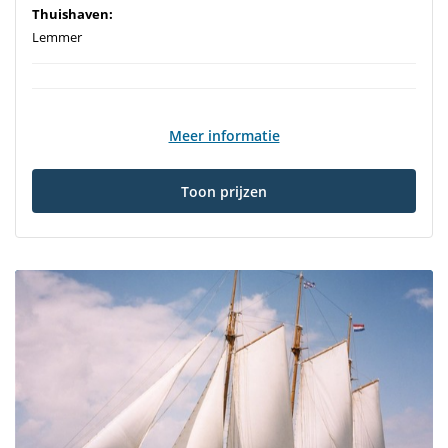
Thuishaven:
Lemmer
Meer informatie
Toon prijzen