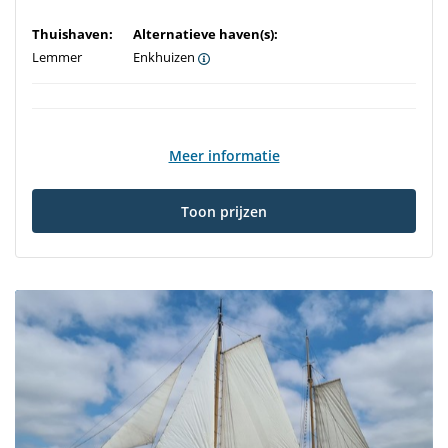
Thuishaven:
Alternatieve haven(s):
Lemmer
Enkhuizen
Meer informatie
Toon prijzen