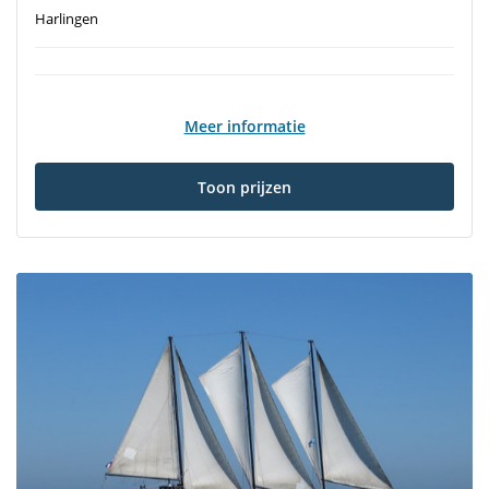
Harlingen
Meer informatie
Toon prijzen