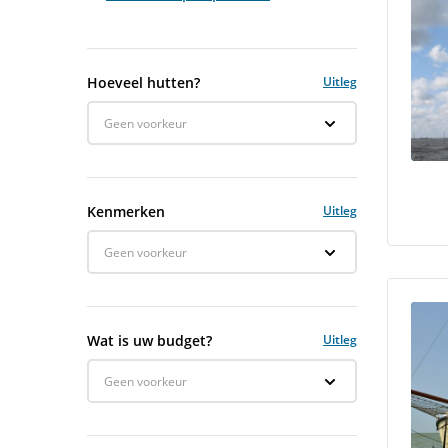
Hoeveel hutten?
Uitleg
Geen voorkeur
Kenmerken
Uitleg
Geen voorkeur
Wat is uw budget?
Uitleg
Geen voorkeur