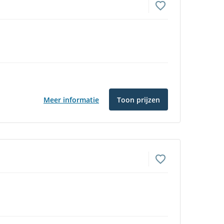
Meer informatie
Toon prijzen