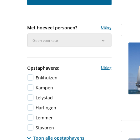
Met hoeveel personen?
Uitleg
Geen voorkeur
Opstaphavens:
Uitleg
Enkhuizen
Kampen
Lelystad
Harlingen
Lemmer
Stavoren
Toon alle opstaphavens