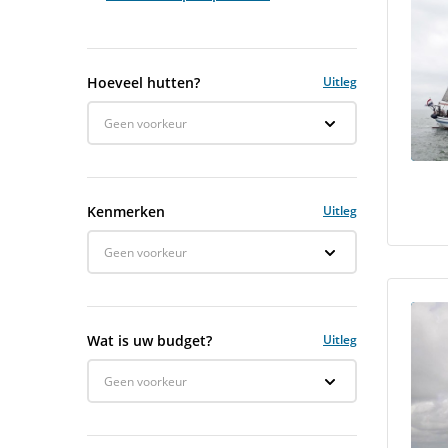
Hoeveel hutten?
Uitleg
Geen voorkeur
Kenmerken
Uitleg
Geen voorkeur
Wat is uw budget?
Uitleg
Geen voorkeur