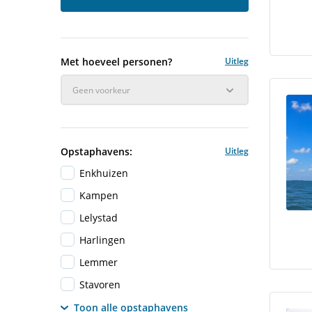
Met hoeveel personen?
Uitleg
Geen voorkeur
Opstaphavens:
Uitleg
Enkhuizen
Kampen
Lelystad
Harlingen
Lemmer
Stavoren
Toon alle opstaphavens