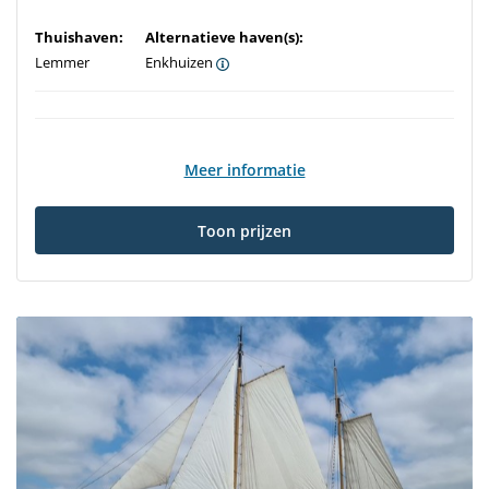
Thuishaven:
Alternatieve haven(s):
Lemmer
Enkhuizen
Meer informatie
Toon prijzen