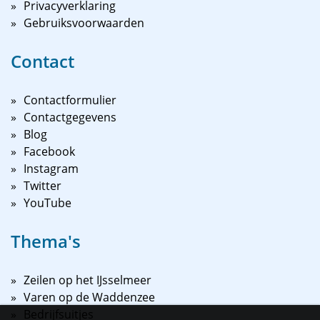
Privacyverklaring
Gebruiksvoorwaarden
Contact
Contactformulier
Contactgegevens
Blog
Facebook
Instagram
Twitter
YouTube
Thema's
Zeilen op het IJsselmeer
Varen op de Waddenzee
Bedrijfsuitjes