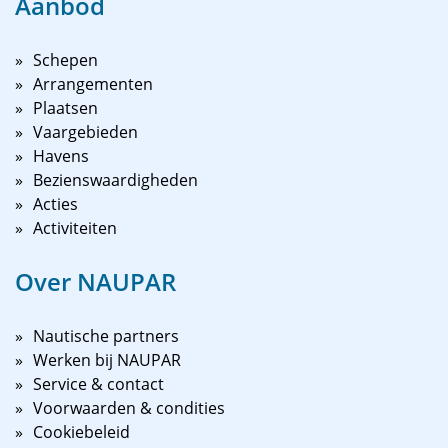
Aanbod
Schepen
Arrangementen
Plaatsen
Vaargebieden
Havens
Bezienswaardigheden
Acties
Activiteiten
Over NAUPAR
Nautische partners
Werken bij NAUPAR
Service & contact
Voorwaarden & condities
Cookiebeleid