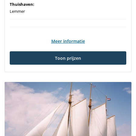
Thuishaven:
Lemmer
Meer informatie
Toon prijzen