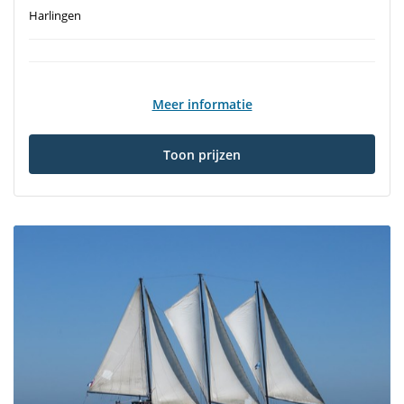
Harlingen
Meer informatie
Toon prijzen