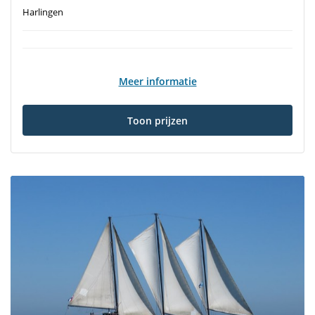
Harlingen
Meer informatie
Toon prijzen