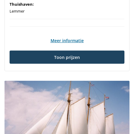
Thuishaven:
Lemmer
Meer informatie
Toon prijzen