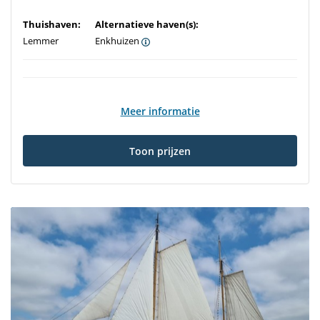
Thuishaven:
Alternatieve haven(s):
Lemmer
Enkhuizen
Meer informatie
Toon prijzen