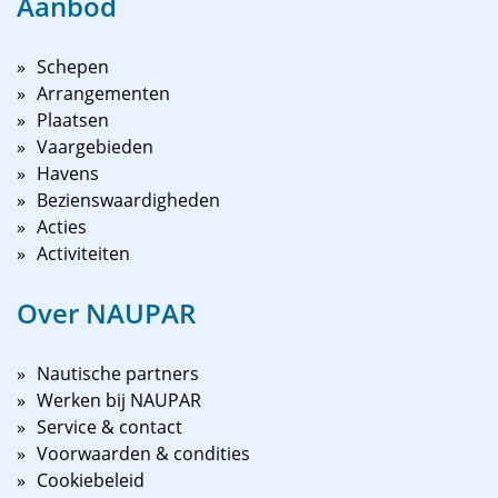
Aanbod
Schepen
Arrangementen
Plaatsen
Vaargebieden
Havens
Bezienswaardigheden
Acties
Activiteiten
Over NAUPAR
Nautische partners
Werken bij NAUPAR
Service & contact
Voorwaarden & condities
Cookiebeleid