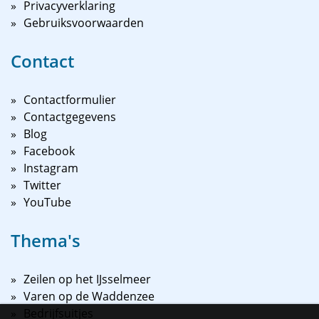
Privacyverklaring
Gebruiksvoorwaarden
Contact
Contactformulier
Contactgegevens
Blog
Facebook
Instagram
Twitter
YouTube
Thema's
Zeilen op het IJsselmeer
Varen op de Waddenzee
Bedrijfsuitjes