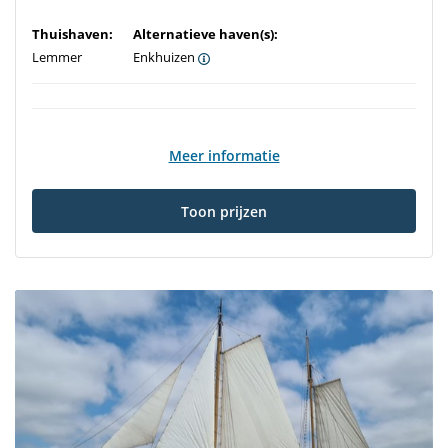
Thuishaven:
Alternatieve haven(s):
Lemmer
Enkhuizen
Meer informatie
Toon prijzen