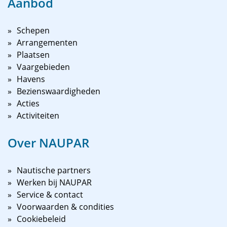
Aanbod
Schepen
Arrangementen
Plaatsen
Vaargebieden
Havens
Bezienswaardigheden
Acties
Activiteiten
Over NAUPAR
Nautische partners
Werken bij NAUPAR
Service & contact
Voorwaarden & condities
Cookiebeleid