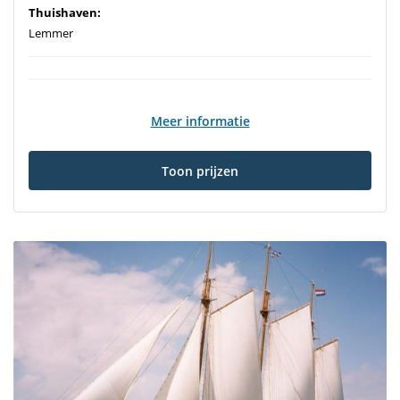
Thuishaven:
Lemmer
Meer informatie
Toon prijzen