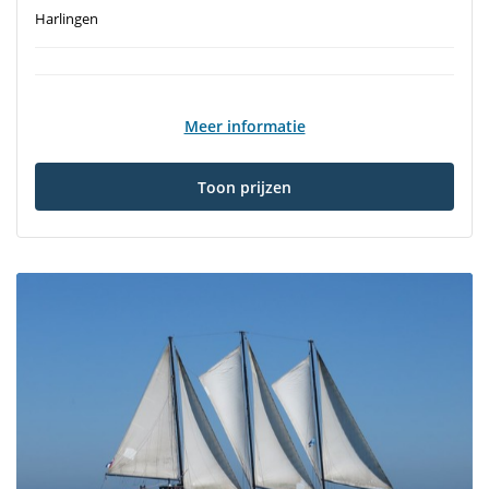
Harlingen
Meer informatie
Toon prijzen