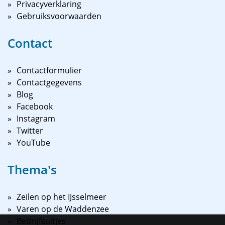
Privacyverklaring
Gebruiksvoorwaarden
Contact
Contactformulier
Contactgegevens
Blog
Facebook
Instagram
Twitter
YouTube
Thema's
Zeilen op het IJsselmeer
Varen op de Waddenzee
Bedrijfsuitjes