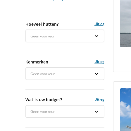
Hoeveel hutten?
Uitleg
Geen voorkeur
Kenmerken
Uitleg
Geen voorkeur
Wat is uw budget?
Uitleg
Geen voorkeur