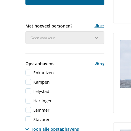
Met hoeveel personen?
Uitleg
Geen voorkeur
Opstaphavens:
Uitleg
Enkhuizen
Kampen
Lelystad
Harlingen
Lemmer
Stavoren
Toon alle opstaphavens