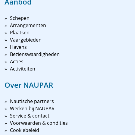
Aanbod
Schepen
Arrangementen
Plaatsen
Vaargebieden
Havens
Bezienswaardigheden
Acties
Activiteiten
Over NAUPAR
Nautische partners
Werken bij NAUPAR
Service & contact
Voorwaarden & condities
Cookiebeleid