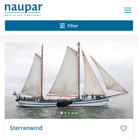
Filter
Sterrenwind