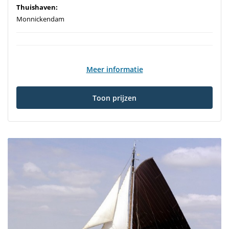
Thuishaven:
Monnickendam
Meer informatie
Toon prijzen