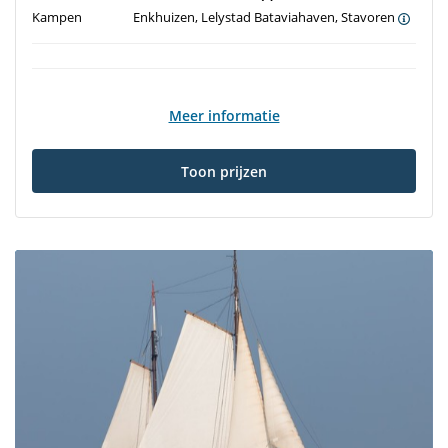
Kampen
Enkhuizen, Lelystad Bataviahaven, Stavoren
Meer informatie
Toon prijzen