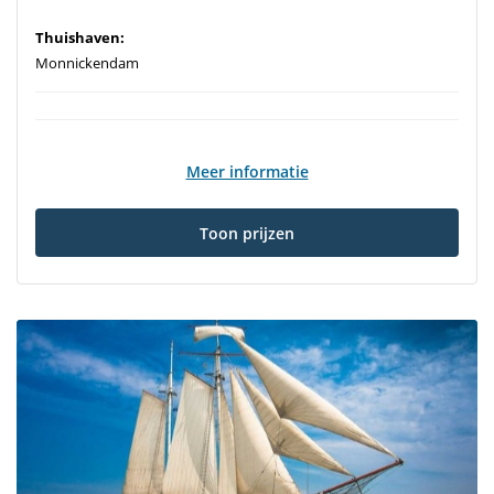
Thuishaven:
Monnickendam
Meer informatie
Toon prijzen