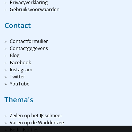
Privacyverklaring
Gebruiksvoorwaarden
Contact
Contactformulier
Contactgegevens
Blog
Facebook
Instagram
Twitter
YouTube
Thema's
Zeilen op het IJsselmeer
Varen op de Waddenzee
Bedrijfsuitjes