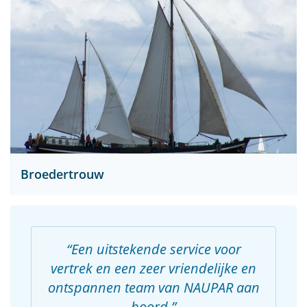
Broedertrouw
Een uitstekende service voor
vertrek en een zeer vriendelijke en
ontspannen team van NAUPAR aan
boord.