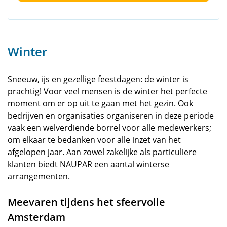
Winter
Sneeuw, ijs en gezellige feestdagen: de winter is
prachtig! Voor veel mensen is de winter het perfecte
moment om er op uit te gaan met het gezin. Ook
bedrijven en organisaties organiseren in deze periode
vaak een welverdiende borrel voor alle medewerkers;
om elkaar te bedanken voor alle inzet van het
afgelopen jaar. Aan zowel zakelijke als particuliere
klanten biedt NAUPAR een aantal winterse
arrangementen.
Meevaren tijdens het sfeervolle
Amsterdam