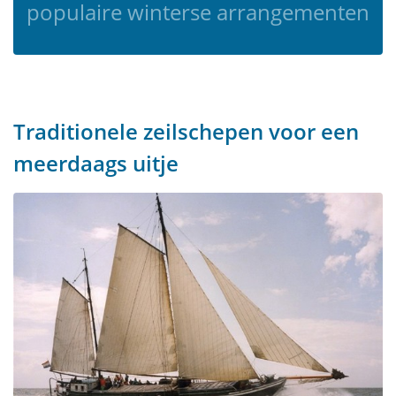
populaire winterse arrangementen
Traditionele zeilschepen voor een
meerdaags uitje