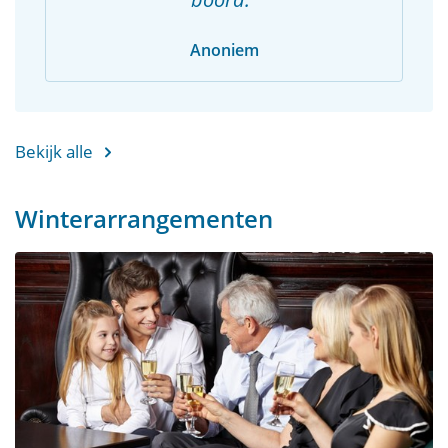
Anoniem
Bekijk alle
Winterarrangementen