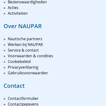
Bezienswaardigheden
Acties
Activiteiten
Over NAUPAR
Nautische partners
Werken bij NAUPAR
Service & contact
Voorwaarden & condities
Cookiebeleid
Privacyverklaring
Gebruiksvoorwaarden
Contact
Contactformulier
Contactgegevens