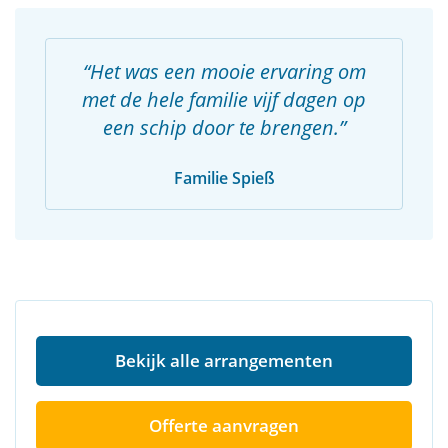
Het was een mooie ervaring om
met de hele familie vijf dagen op
een schip door te brengen.
Familie Spieß
Bekijk alle arrangementen
Offerte aanvragen