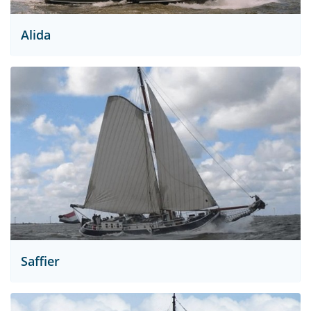
Alida
Saffier