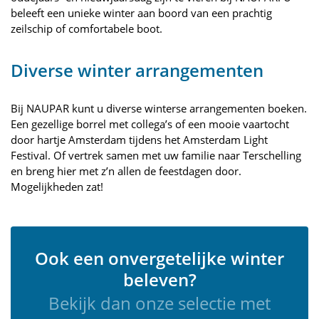
beleeft een unieke winter aan boord van een prachtig
zeilschip of comfortabele boot.
Diverse winter arrangementen
Bij NAUPAR kunt u diverse winterse arrangementen boeken.
Een gezellige borrel met collega’s of een mooie vaartocht
door hartje Amsterdam tijdens het Amsterdam Light
Festival. Of vertrek samen met uw familie naar Terschelling
en breng hier met z’n allen de feestdagen door.
Mogelijkheden zat!
Ook een onvergetelijke winter
beleven?
Bekijk dan onze selectie met