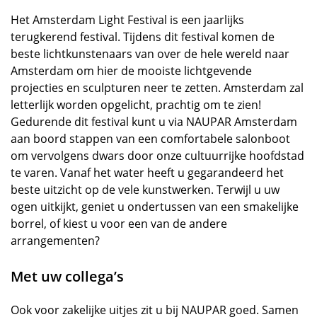
Het Amsterdam Light Festival is een jaarlijks
terugkerend festival. Tijdens dit festival komen de
beste lichtkunstenaars van over de hele wereld naar
Amsterdam om hier de mooiste lichtgevende
projecties en sculpturen neer te zetten. Amsterdam zal
letterlijk worden opgelicht, prachtig om te zien!
Gedurende dit festival kunt u via NAUPAR Amsterdam
aan boord stappen van een comfortabele salonboot
om vervolgens dwars door onze cultuurrijke hoofdstad
te varen. Vanaf het water heeft u gegarandeerd het
beste uitzicht op de vele kunstwerken. Terwijl u uw
ogen uitkijkt, geniet u ondertussen van een smakelijke
borrel, of kiest u voor een van de andere
arrangementen?
Met uw collega’s
Ook voor zakelijke uitjes zit u bij NAUPAR goed. Samen