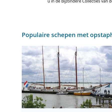
u in de Bijzondere Collecties van 
Populaire schepen met opsta