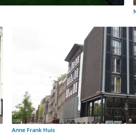
Anne Frank Huis