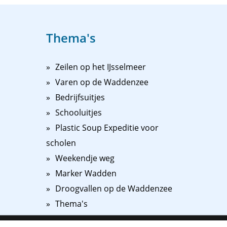
Thema's
Zeilen op het IJsselmeer
Varen op de Waddenzee
Bedrijfsuitjes
Schooluitjes
Plastic Soup Expeditie voor
scholen
Weekendje weg
Marker Wadden
Droogvallen op de Waddenzee
Thema's