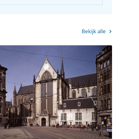
Bekijk alle