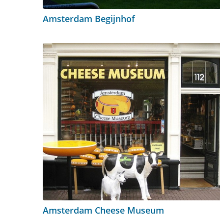
Amsterdam Begijnhof
Amsterdam Cheese Museum