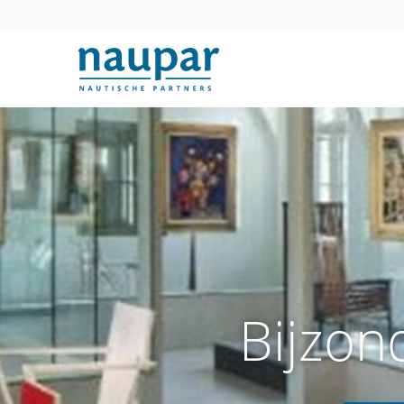
Bijzon