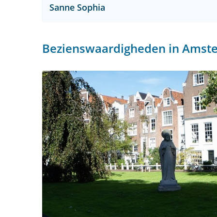
Sanne Sophia
Bezienswaardigheden in Amst