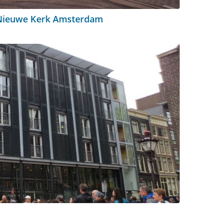
Nieuwe Kerk Amsterdam