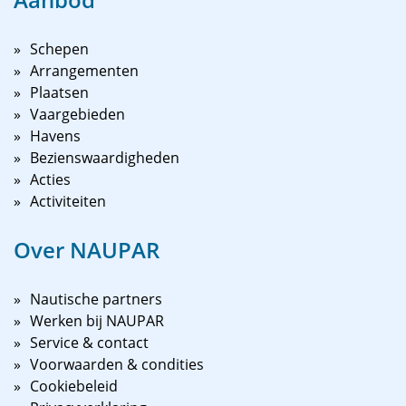
Schepen
Arrangementen
Plaatsen
Vaargebieden
Havens
Bezienswaardigheden
Acties
Activiteiten
Over NAUPAR
Nautische partners
Werken bij NAUPAR
Service & contact
Voorwaarden & condities
Cookiebeleid