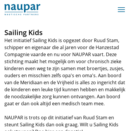
Sailing Kids
Het initiatief Sailing Kids is opgezet door Ruud Stam,
schipper en eigenaar die al jaren voor de Hanzestad
Compagnie vaarde en nu voor NAUPAR vaart. Deze
stichting maakt het mogelijk om voor chronisch zieke
kinderen even weg te zijn samen met broertjes, zusjes,
ouders en misschien zelfs opa's en oma's. Aan boord
van de Meridiaan en de Vrijheid is alles zo ingericht dat
de kinderen een leuke tijd kunnen hebben en makkelijk
de noodzakelijke zorg kunnen ontvangen. Aan boord
gaat er dan ook altijd een medisch team mee.
NAUPAR is trots op dit initiatief van Ruud Stam en
steunt Sailing Kids dan ook graag. Wilt u Sailing Kids