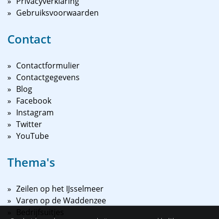
Privacyverklaring
Gebruiksvoorwaarden
Contact
Contactformulier
Contactgegevens
Blog
Facebook
Instagram
Twitter
YouTube
Thema's
Zeilen op het IJsselmeer
Varen op de Waddenzee
Bedrijfsuitjes