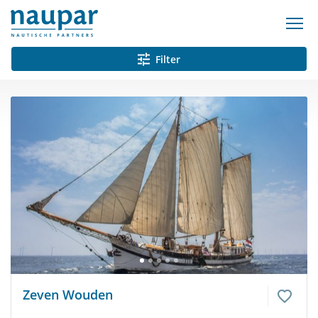
Filter
Zeven Wouden