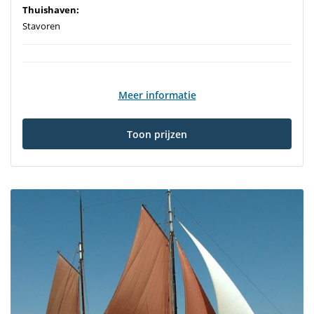
Thuishaven:
Stavoren
Meer informatie
Toon prijzen