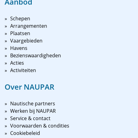
Aanbod
Schepen
Arrangementen
Plaatsen
Vaargebieden
Havens
Bezienswaardigheden
Acties
Activiteiten
Over NAUPAR
Nautische partners
Werken bij NAUPAR
Service & contact
Voorwaarden & condities
Cookiebeleid