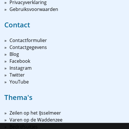
Privacyverklaring
Gebruiksvoorwaarden
Contact
Contactformulier
Contactgegevens
Blog
Facebook
Instagram
Twitter
YouTube
Thema's
Zeilen op het IJsselmeer
Varen op de Waddenzee
Bedrijfsuitjes