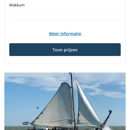
Makkum
Meer informatie
Toon prijzen