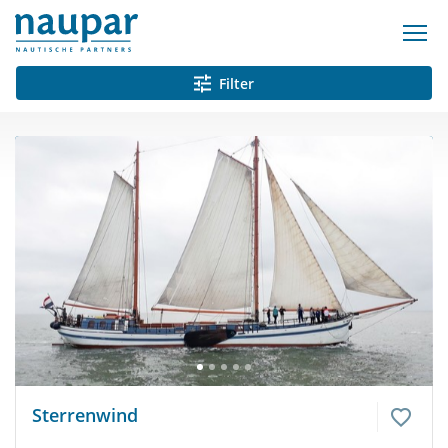
Filter
Sterrenwind