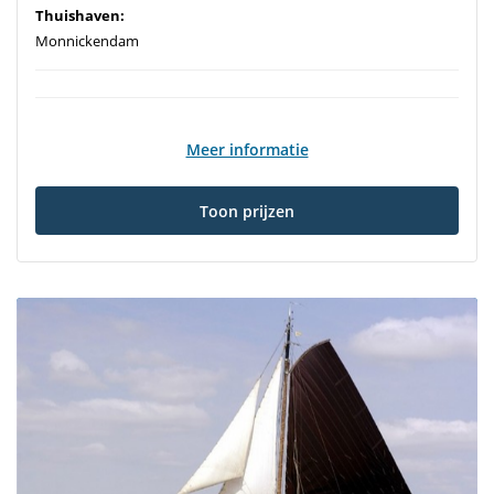
Thuishaven:
Monnickendam
Meer informatie
Toon prijzen