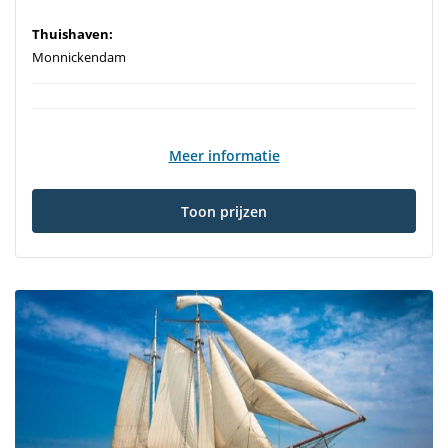
Thuishaven:
Monnickendam
Meer informatie
Toon prijzen