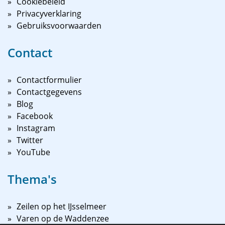
Cookiebeleid
Privacyverklaring
Gebruiksvoorwaarden
Contact
Contactformulier
Contactgegevens
Blog
Facebook
Instagram
Twitter
YouTube
Thema's
Zeilen op het IJsselmeer
Varen op de Waddenzee