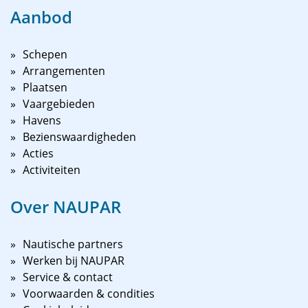
Aanbod
Schepen
Arrangementen
Plaatsen
Vaargebieden
Havens
Bezienswaardigheden
Acties
Activiteiten
Over NAUPAR
Nautische partners
Werken bij NAUPAR
Service & contact
Voorwaarden & condities