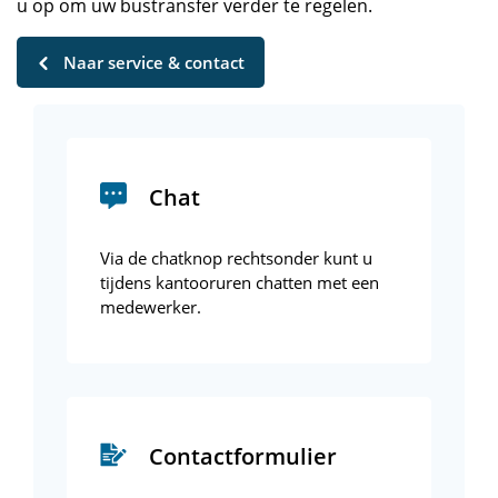
u op om uw bustransfer verder te regelen.
Naar service & contact
Chat
Via de chatknop rechtsonder kunt u
tijdens kantooruren chatten met een
medewerker.
Contactformulier