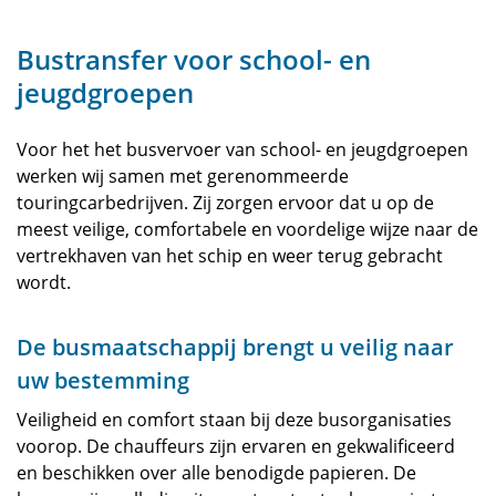
Bustransfer voor school- en
jeugdgroepen
Voor het het busvervoer van school- en jeugdgroepen
werken wij samen met gerenommeerde
touringcarbedrijven. Zij zorgen ervoor dat u op de
meest veilige, comfortabele en voordelige wijze naar de
vertrekhaven van het schip en weer terug gebracht
wordt.
De busmaatschappij brengt u veilig naar
uw bestemming
Veiligheid en comfort staan ​​bij deze busorganisaties
voorop. De chauffeurs zijn ervaren en gekwalificeerd
en beschikken over alle benodigde papieren. De