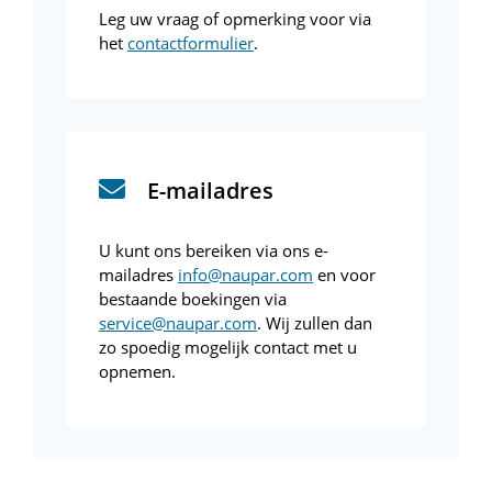
Leg uw vraag of opmerking voor via
het
contactformulier
.
E-mailadres
U kunt ons bereiken via ons e-
mailadres
info@naupar.com
en voor
bestaande boekingen via
service@naupar.com
. Wij zullen dan
zo spoedig mogelijk contact met u
opnemen.