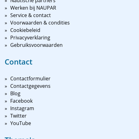
Nautische partners
Werken bij NAUPAR
Service & contact
Voorwaarden & condities
Cookiebeleid
Privacyverklaring
Gebruiksvoorwaarden
Contact
Contactformulier
Contactgegevens
Blog
Facebook
Instagram
Twitter
YouTube