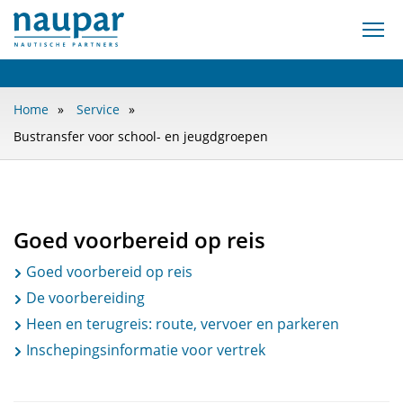
Home
Service
Bustransfer voor school- en jeugdgroepen
Goed voorbereid op reis
Goed voorbereid op reis
De voorbereiding
Heen en terugreis: route, vervoer en parkeren
Inschepingsinformatie voor vertrek