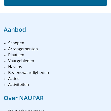
Aanbod
Schepen
Arrangementen
Plaatsen
Vaargebieden
Havens
Bezienswaardigheden
Acties
Activiteiten
Over NAUPAR