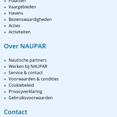
Plaatsen
Vaargebieden
Havens
Bezienswaardigheden
Acties
Activiteiten
Over NAUPAR
Nautische partners
Werken bij NAUPAR
Service & contact
Voorwaarden & condities
Cookiebeleid
Privacyverklaring
Gebruiksvoorwaarden
Contact