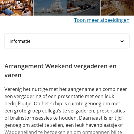
Toon meer afbeeldingen
Arrangement Weekend vergaderen en
varen
Verenig het nuttige met het aangename en combineer
een vergadering of een presentatie met een leuk
bedrijfsuitje! Op het schip is ruimte genoeg om met
een grote groep collega’s te vergaderen, presentaties
of brainstormsessies te houden. Daarnaast is er tijd
genoeg om actief te zeilen, een leuk havenplaatsje of
Waddeneiland te bezoeken en om ontspannen bij te