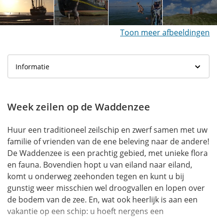
Toon meer afbeeldingen
Week zeilen op de Waddenzee
Huur een traditioneel zeilschip en zwerf samen met uw
familie of vrienden van de ene beleving naar de andere!
De Waddenzee is een prachtig gebied, met unieke flora
en fauna. Bovendien hopt u van eiland naar eiland,
komt u onderweg zeehonden tegen en kunt u bij
gunstig weer misschien wel droogvallen en lopen over
de bodem van de zee. En, wat ook heerlijk is aan een
vakantie op een schip: u hoeft nergens een