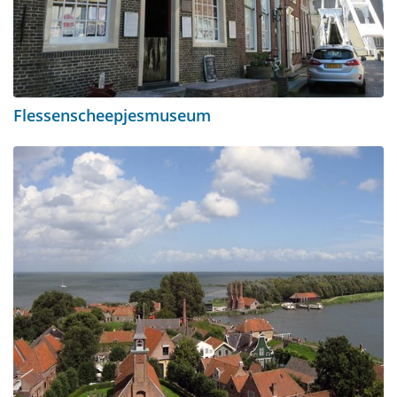
Flessenscheepjesmuseum