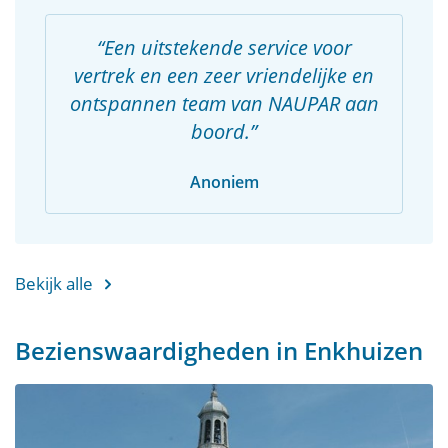
Een uitstekende service voor
vertrek en een zeer vriendelijke en
ontspannen team van NAUPAR aan
boord.
Anoniem
Bekijk alle
Bezienswaardigheden in Enkhuizen