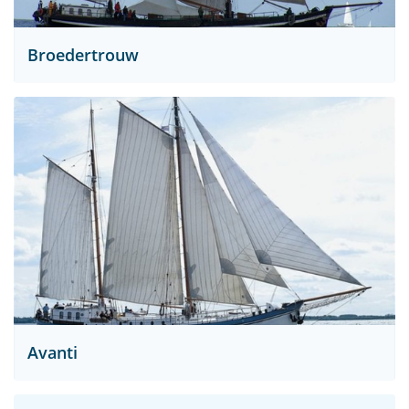
Broedertrouw
Avanti