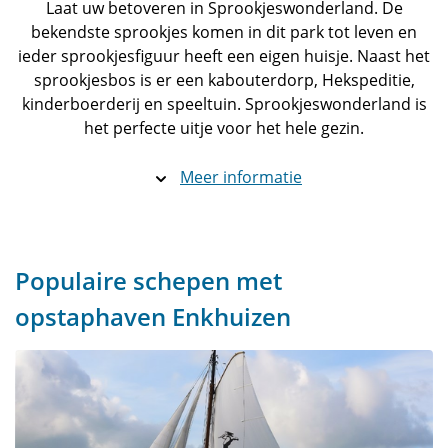
Laat uw betoveren in Sprookjeswonderland. De
bekendste sprookjes komen in dit park tot leven en
ieder sprookjesfiguur heeft een eigen huisje. Naast het
sprookjesbos is er een kabouterdorp, Hekspeditie,
kinderboerderij en speeltuin. Sprookjeswonderland is
het perfecte uitje voor het hele gezin.
Meer informatie
Populaire schepen met
opstaphaven Enkhuizen