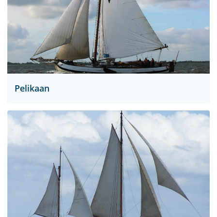
Pelikaan