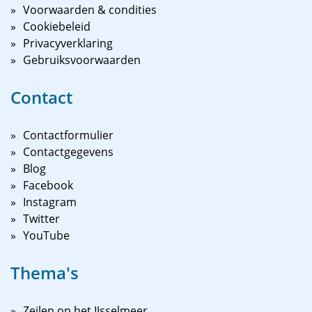
Voorwaarden & condities
Cookiebeleid
Privacyverklaring
Gebruiksvoorwaarden
Contact
Contactformulier
Contactgegevens
Blog
Facebook
Instagram
Twitter
YouTube
Thema's
Zeilen op het IJsselmeer