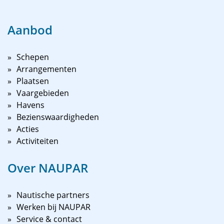
Aanbod
Schepen
Arrangementen
Plaatsen
Vaargebieden
Havens
Bezienswaardigheden
Acties
Activiteiten
Over NAUPAR
Nautische partners
Werken bij NAUPAR
Service & contact