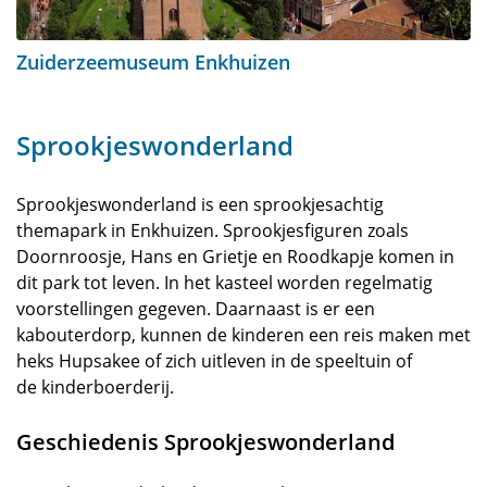
Zuiderzeemuseum Enkhuizen
Sprookjeswonderland
Sprookjeswonderland is een sprookjesachtig
themapark in Enkhuizen. Sprookjesfiguren zoals
Doornroosje, Hans en Grietje en Roodkapje komen in
dit park tot leven. In het kasteel worden regelmatig
voorstellingen gegeven. Daarnaast is er een
kabouterdorp, kunnen de kinderen een reis maken met
heks Hupsakee of zich uitleven in de speeltuin of
de kinderboerderij.
Geschiedenis Sprookjeswonderland