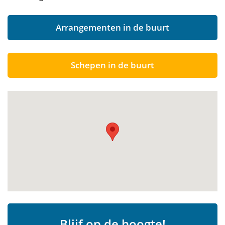
Arrangementen in de buurt
Schepen in de buurt
Blijf op de hoogte!