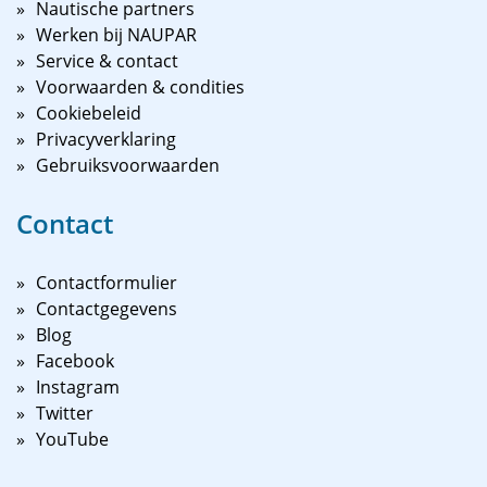
Nautische partners
Werken bij NAUPAR
Service & contact
Voorwaarden & condities
Cookiebeleid
Privacyverklaring
Gebruiksvoorwaarden
Contact
Contactformulier
Contactgegevens
Blog
Facebook
Instagram
Twitter
YouTube