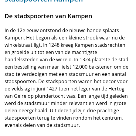
De stadspoorten van Kampen
In de 12e eeuw ontstond de nieuwe handelsplaats
Kampen. Het begon als een kleine strook waar nu de
winkelstraat ligt. In 1248 kreeg Kampen stadsrechten
en groeide uit tot een van de machtigste
handelssteden van de wereld. In 1324 plaatste de stad
een bestelling van maar liefst 12.000 bakstenen om de
stad te verdedigen met een stadsmuur en een aantal
stadspoorten. De stadspoorten waren het decor voor
de veldslag in juni 1427 toen het leger van de Hertog
van Gelre op plundertocht was. Een lange tijd geleden
werd de stadsmuur minder relevant en werd in grote
delen neergehaald. Uit deze tijd zijn drie prachtige
stadspoorten terug te vinden rondom het centrum,
evenals delen van de stadsmuur.