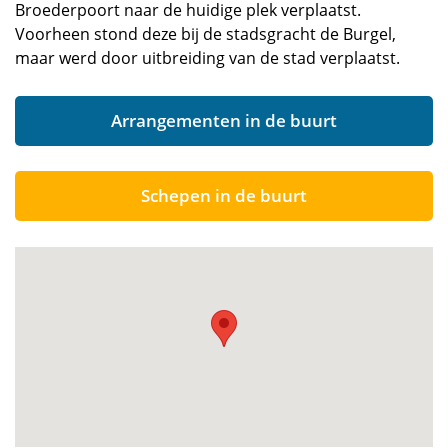
Broederpoort naar de huidige plek verplaatst.
Voorheen stond deze bij de stadsgracht de Burgel,
maar werd door uitbreiding van de stad verplaatst.
Arrangementen in de buurt
Schepen in de buurt