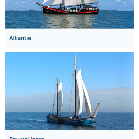
Alliantie