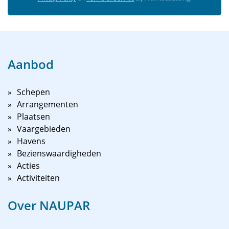
Aanbod
Schepen
Arrangementen
Plaatsen
Vaargebieden
Havens
Bezienswaardigheden
Acties
Activiteiten
Over NAUPAR