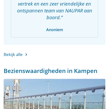
vertrek en een zeer vriendelijke en
ontspannen team van NAUPAR aan
boord.
Anoniem
Bekijk alle
Bezienswaardigheden in Kampen