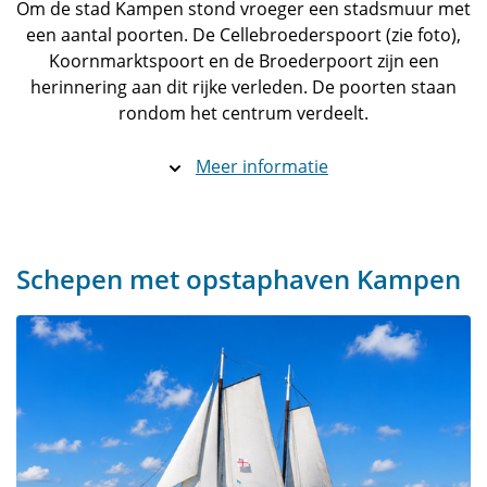
Om de stad Kampen stond vroeger een stadsmuur met
een aantal poorten. De Cellebroederspoort (zie foto),
Koornmarktspoort en de Broederpoort zijn een
herinnering aan dit rijke verleden. De poorten staan
rondom het centrum verdeelt.
Meer informatie
Schepen met opstaphaven Kampen