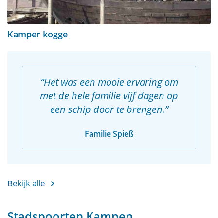
Kamper kogge
Het was een mooie ervaring om
met de hele familie vijf dagen op
een schip door te brengen.
Familie Spieß
Bekijk alle
Stadspoorten Kampen