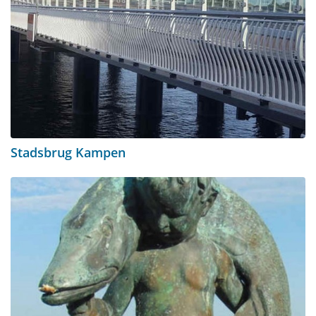
Stadsbrug Kampen