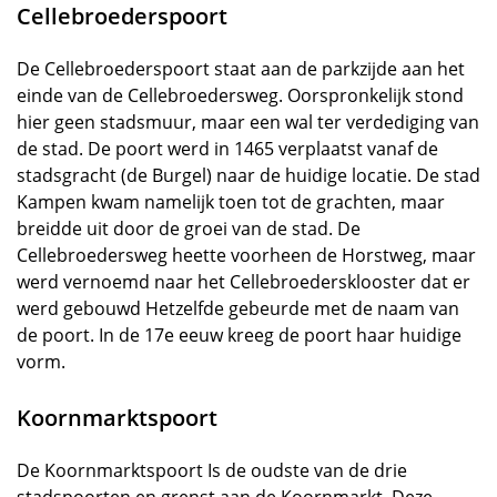
Cellebroederspoort
De Cellebroederspoort staat aan de parkzijde aan het
einde van de Cellebroedersweg. Oorspronkelijk stond
hier geen stadsmuur, maar een wal ter verdediging van
de stad. De poort werd in 1465 verplaatst vanaf de
stadsgracht (de Burgel) naar de huidige locatie. De stad
Kampen kwam namelijk toen tot de grachten, maar
breidde uit door de groei van de stad. De
Cellebroedersweg heette voorheen de Horstweg, maar
werd vernoemd naar het Cellebroedersklooster dat er
werd gebouwd Hetzelfde gebeurde met de naam van
de poort. In de 17e eeuw kreeg de poort haar huidige
vorm.
Koornmarktspoort
De Koornmarktspoort Is de oudste van de drie