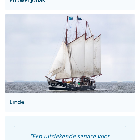
Pouwel Jonas
Linde
Een uitstekende service voor