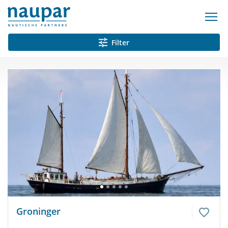
Filter
Groninger