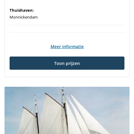
Thuishaven:
Monnickendam
Meer informatie
Toon prijzen