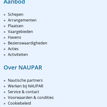
Aanbod
Schepen
Arrangementen
Plaatsen
Vaargebieden
Havens
Bezienswaardigheden
Acties
Activiteiten
Over NAUPAR
Nautische partners
Werken bij NAUPAR
Service & contact
Voorwaarden & condities
Cookiebeleid