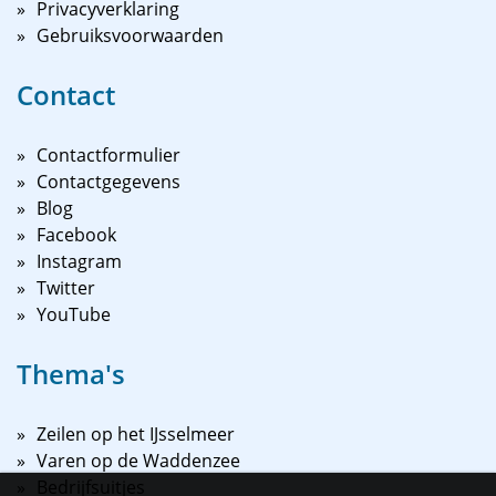
Privacyverklaring
Gebruiksvoorwaarden
Contact
Contactformulier
Contactgegevens
Blog
Facebook
Instagram
Twitter
YouTube
Thema's
Zeilen op het IJsselmeer
Varen op de Waddenzee
Bedrijfsuitjes