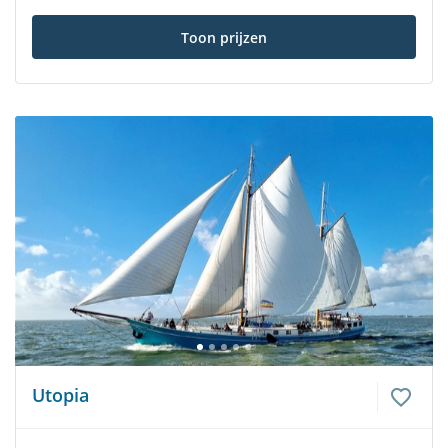
Toon prijzen
Utopia