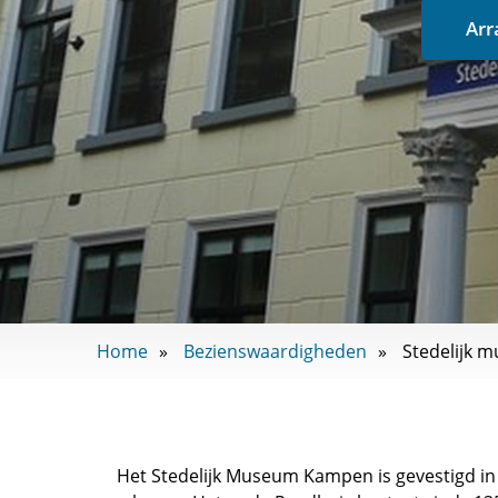
Arr
Home
Bezienswaardigheden
Stedelijk
Het Stedelijk Museum Kampen is gevestigd in