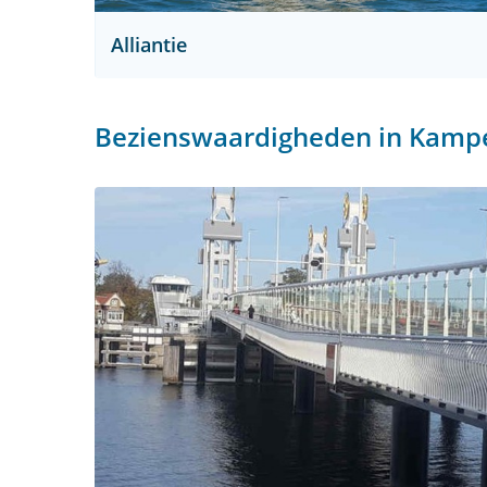
Alliantie
Bezienswaardigheden in Kamp