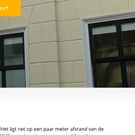
uurt
et ligt net op een paar meter afstand van de