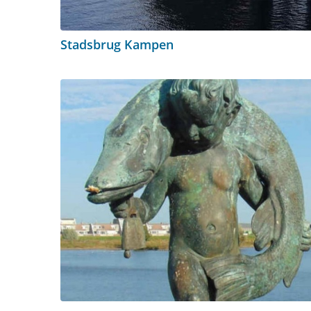
Stadsbrug Kampen