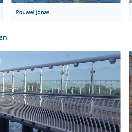
Pouwel Jonas
en