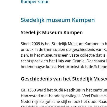
Kamper steur
Stedelijk museum Kampen
Stedelijk Museum Kampen
Sinds 2009 is het Stedelijk Museum Kampen in he
ontdek in de themazalen de geschiedenis van 
zien. In het museum is een vaste collectie dat is
rechtspraak en het Huis van Oranje. Daarnaast h
hedendaagse kunst. Het pronkstuk is de Schepe
Geschiedenis van het Stedelijk Mu
Ca. 1350 werd het oude Raadhuis in het centr
Hanzestad met handelsprivileges. Veel Duitse H
Nederrrijnse gotische stijl en ook het oude Raad