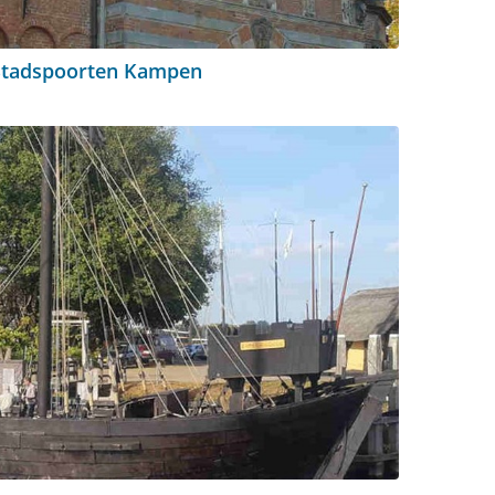
Stadspoorten Kampen