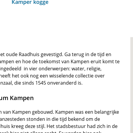
Kamper kogge
t oude Raadhuis gevestigd. Ga terug in de tijd en
Kampen en hoe de toekomst van Kampen eruit komt te
 ingedeeld in vier onderwerpen: water, religie,
eeft het ook nog een wisselende collectie over
nzaal, die sinds 1545 onveranderd is.
seum Kampen
um van Kampen gebouwd. Kampen was een belangrijke
anzesteden stonden in die tijd bekend om de
huis kreeg deze stijl. Het stadsbestuur had zich in de