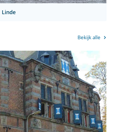
Linde
Bekijk alle