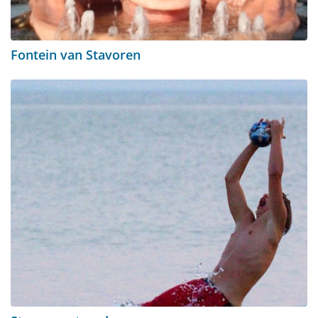
Fontein van Stavoren