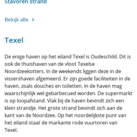
Stavoren strand
Bekijk alle
Texel
De enige haven op het eiland Texel is Oudeschild. Dit is
ook de thuishaven van de vloot Texelse
Noordzeekotters. In de weekends liggen deze in de
vissershaven afgemeerd. Er zijn goede faciliteiten in de
haven, zoals douches en toiletten. In de haven mag
waarschijnlijk wel gebarbecued worden. De supermarkt
is op loopafstand. Vlak bij de haven bevindt zich een
klein strandje. Het grote strand bevindt zich aan de
kant van de Noordzee. Op het noordelijkste punt van
het eiland staat de markante rode vuurtoren van
Texel.