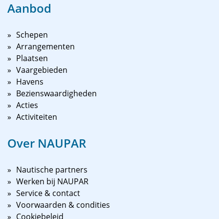
Aanbod
Schepen
Arrangementen
Plaatsen
Vaargebieden
Havens
Bezienswaardigheden
Acties
Activiteiten
Over NAUPAR
Nautische partners
Werken bij NAUPAR
Service & contact
Voorwaarden & condities
Cookiebeleid