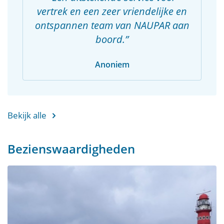
vertrek en een zeer vriendelijke en
ontspannen team van NAUPAR aan
boord.
Anoniem
Bekijk alle
Bezienswaardigheden