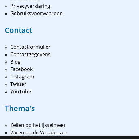
Privacyverklaring
Gebruiksvoorwaarden
Contact
Contactformulier
Contactgegevens
Blog
Facebook
Instagram
Twitter
YouTube
Thema's
Zeilen op het IJsselmeer
Varen op de Waddenzee