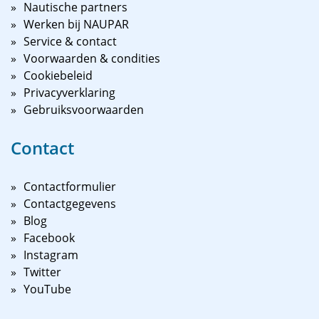
Nautische partners
Werken bij NAUPAR
Service & contact
Voorwaarden & condities
Cookiebeleid
Privacyverklaring
Gebruiksvoorwaarden
Contact
Contactformulier
Contactgegevens
Blog
Facebook
Instagram
Twitter
YouTube