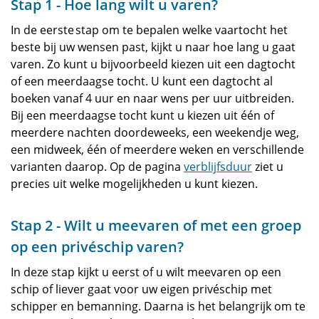
Stap 1 - Hoe lang wilt u varen?
In de eerste stap om te bepalen welke vaartocht het
beste bij uw wensen past, kijkt u naar hoe lang u gaat
varen. Zo kunt u bijvoorbeeld kiezen uit een dagtocht
of een meerdaagse tocht. U kunt een dagtocht al
boeken vanaf 4 uur en naar wens per uur uitbreiden.
Bij een meerdaagse tocht kunt u kiezen uit één of
meerdere nachten doordeweeks, een weekendje weg,
een midweek, één of meerdere weken en verschillende
varianten daarop. Op de pagina
verblijfsduur
ziet u
precies uit welke mogelijkheden u kunt kiezen.
Stap 2 - Wilt u meevaren of met een groep
op een privéschip varen?
In deze stap kijkt u eerst of u wilt meevaren op een
schip of liever gaat voor uw eigen privéschip met
schipper en bemanning. Daarna is het belangrijk om te