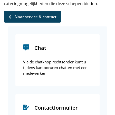
cateringmogelijkheden die deze schepen bieden.
Naar service & contact
Chat
Via de chatknop rechtsonder kunt u
tijdens kantooruren chatten met een
medewerker.
Contactformulier