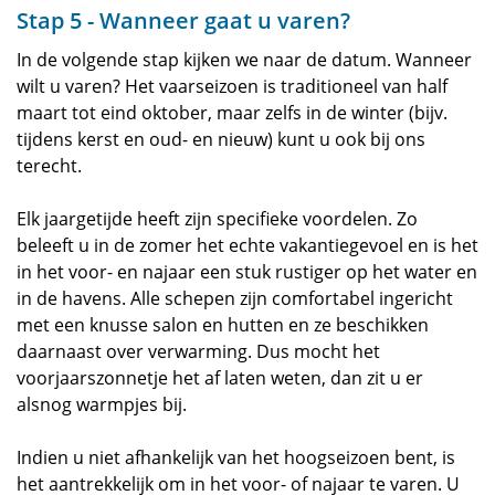
Stap 5 - Wanneer gaat u varen?
In de volgende stap kijken we naar de datum. Wanneer
wilt u varen? Het vaarseizoen is traditioneel van half
maart tot eind oktober, maar zelfs in de winter (bijv.
tijdens kerst en oud- en nieuw) kunt u ook bij ons
terecht.
Elk jaargetijde heeft zijn specifieke voordelen. Zo
beleeft u in de zomer het echte vakantiegevoel en is het
in het voor- en najaar een stuk rustiger op het water en
in de havens. Alle schepen zijn comfortabel ingericht
met een knusse salon en hutten en ze beschikken
daarnaast over verwarming. Dus mocht het
voorjaarszonnetje het af laten weten, dan zit u er
alsnog warmpjes bij.
Indien u niet afhankelijk van het hoogseizoen bent, is
het aantrekkelijk om in het voor- of najaar te varen. U