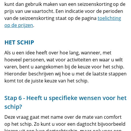
kunt dan gebruik maken van een seizoenskorting op de
prijs van uw vaartocht. Een indicatie voor de perioden
van de seizoenskorting staat op de pagina
toelichting
op de prijzen
.
HET SCHIP
Als u een idee heeft over hoe lang, wanneer, met
hoeveel personen, wat voor activiteiten en waar u wilt
varen, bent u aangekomen bij de keuze voor het schip.
Hieronder beschrijven wij hoe u met de laatste stappen
komt tot de juiste keuze van het schip.
Stap 6 - Heeft u specifieke wensen voor het
schip?
Deze vraag gaat met name over de mate van comfort
op het schip. Zo kunt u voor een dagtocht bijvoorbeeld