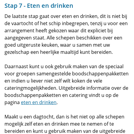
Stap 7 - Eten en drinken
De laatste stap gaat over eten en drinken, dit is niet bij
de vaartocht of het schip inbegrepen, tenzij u voor een
arrangement heeft gekozen waar dit expliciet bij
aangegeven staat. Alle schepen beschikken over een
goed uitgeruste keuken, waar u samen met uw
gezelschap een heerlijke maaltijd kunt bereiden.
Daarnaast kunt u ook gebruik maken van de speciaal
voor groepen samengestelde boodschappenpakketten
en indien u liever niet zelf wilt koken de vele
cateringmogelijkheden. Uitgebreide informatie over de
boodschappenpakketten en catering vindt u op de
pagina
eten en drinken
.
Maakt u een dagtocht, dan is het niet op alle schepen
mogelijk zelf eten en drinken mee te nemen of te
bereiden en kunt u gebruik maken van de uitgebreide