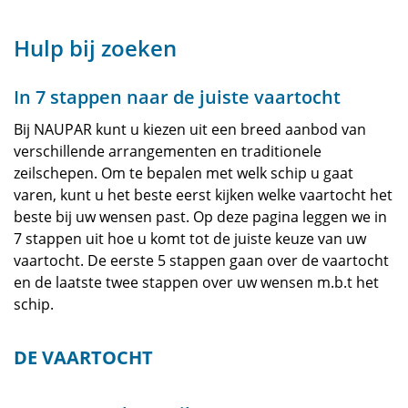
Hulp bij zoeken
In 7 stappen naar de juiste vaartocht
Bij NAUPAR kunt u kiezen uit een breed aanbod van
verschillende arrangementen en traditionele
zeilschepen. Om te bepalen met welk schip u gaat
varen, kunt u het beste eerst kijken welke vaartocht het
beste bij uw wensen past. Op deze pagina leggen we in
7 stappen uit hoe u komt tot de juiste keuze van uw
vaartocht. De eerste 5 stappen gaan over de vaartocht
en de laatste twee stappen over uw wensen m.b.t het
schip.
DE VAARTOCHT