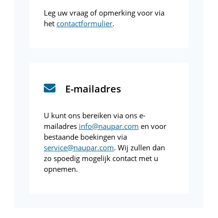
Leg uw vraag of opmerking voor via
het
contactformulier
.
E-mailadres
U kunt ons bereiken via ons e-
mailadres
info@naupar.com
en voor
bestaande boekingen via
service@naupar.com
. Wij zullen dan
zo spoedig mogelijk contact met u
opnemen.