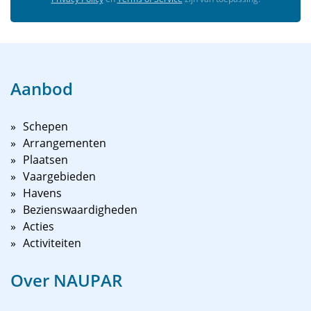
Aanbod
Schepen
Arrangementen
Plaatsen
Vaargebieden
Havens
Bezienswaardigheden
Acties
Activiteiten
Over NAUPAR