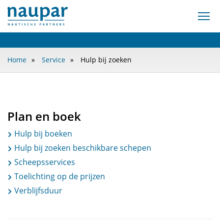
Home
Service
Hulp bij zoeken
Plan en boek
Hulp bij boeken
Hulp bij zoeken beschikbare schepen
Scheepsservices
Toelichting op de prijzen
Verblijfsduur