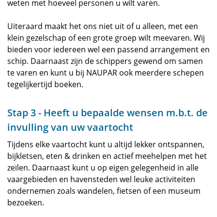
weten met hoeveel personen u wilt varen.
Uiteraard maakt het ons niet uit of u alleen, met een
klein gezelschap of een grote groep wilt meevaren. Wij
bieden voor iedereen wel een passend arrangement en
schip. Daarnaast zijn de schippers gewend om samen
te varen en kunt u bij NAUPAR ook meerdere schepen
tegelijkertijd boeken.
Stap 3 - Heeft u bepaalde wensen m.b.t. de
invulling van uw vaartocht
Tijdens elke vaartocht kunt u altijd lekker ontspannen,
bijkletsen, eten & drinken en actief meehelpen met het
zeilen. Daarnaast kunt u op eigen gelegenheid in alle
vaargebieden en havensteden wel leuke activiteiten
ondernemen zoals wandelen, fietsen of een museum
bezoeken.