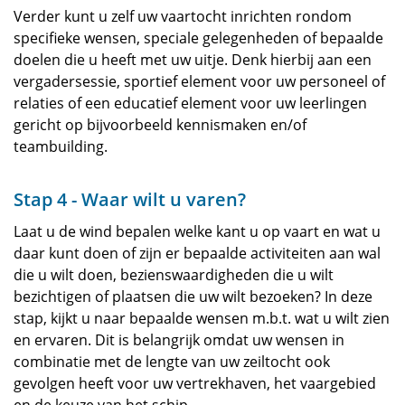
Verder kunt u zelf uw vaartocht inrichten rondom
specifieke wensen, speciale gelegenheden of bepaalde
doelen die u heeft met uw uitje. Denk hierbij aan een
vergadersessie, sportief element voor uw personeel of
relaties of een educatief element voor uw leerlingen
gericht op bijvoorbeeld kennismaken en/of
teambuilding.
Stap 4 - Waar wilt u varen?
Laat u de wind bepalen welke kant u op vaart en wat u
daar kunt doen of zijn er bepaalde activiteiten aan wal
die u wilt doen, bezienswaardigheden die u wilt
bezichtigen of plaatsen die uw wilt bezoeken? In deze
stap, kijkt u naar bepaalde wensen m.b.t. wat u wilt zien
en ervaren. Dit is belangrijk omdat uw wensen in
combinatie met de lengte van uw zeiltocht ook
gevolgen heeft voor uw vertrekhaven, het vaargebied