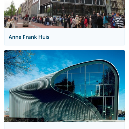
Anne Frank Huis