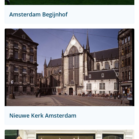
Amsterdam Begijnhof
Nieuwe Kerk Amsterdam