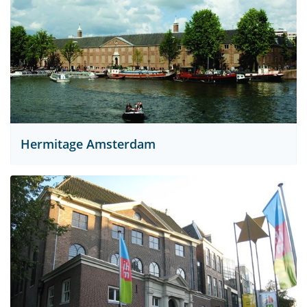
Hermitage Amsterdam