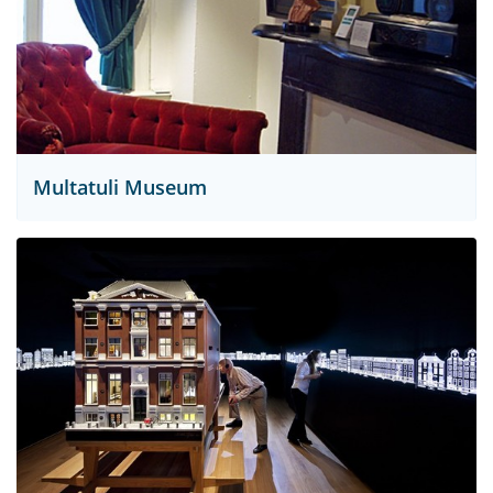
Multatuli Museum