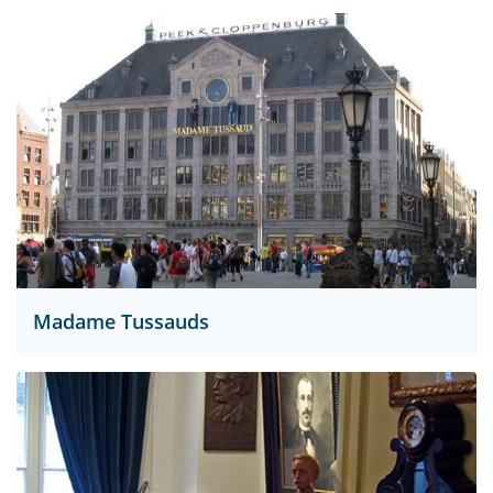
Madame Tussauds