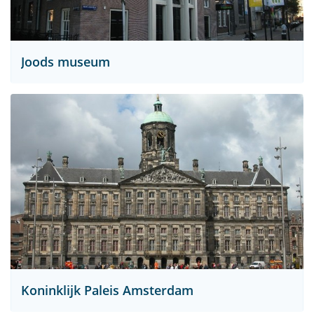
Joods museum
Koninklijk Paleis Amsterdam