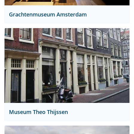
Grachtenmuseum Amsterdam
Museum Theo Thijssen