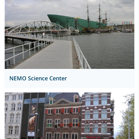
NEMO Science Center