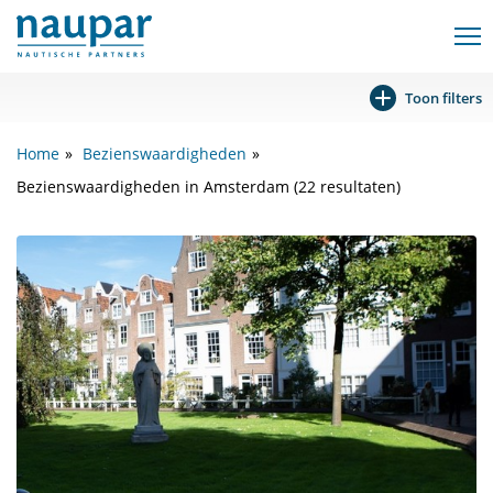
Toon filters
Home
Bezienswaardigheden
Bezienswaardigheden in Amsterdam (22 resultaten)