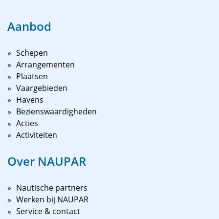
Aanbod
Schepen
Arrangementen
Plaatsen
Vaargebieden
Havens
Bezienswaardigheden
Acties
Activiteiten
Over NAUPAR
Nautische partners
Werken bij NAUPAR
Service & contact