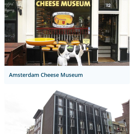
Amsterdam Cheese Museum