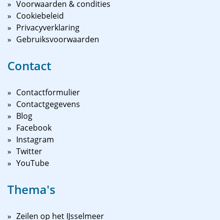
Voorwaarden & condities
Cookiebeleid
Privacyverklaring
Gebruiksvoorwaarden
Contact
Contactformulier
Contactgegevens
Blog
Facebook
Instagram
Twitter
YouTube
Thema's
Zeilen op het IJsselmeer