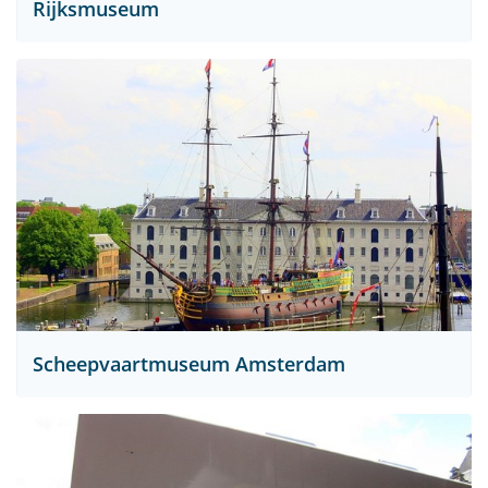
Rijksmuseum
Scheepvaartmuseum Amsterdam