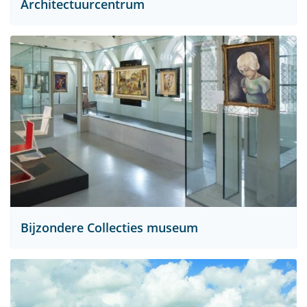
Architectuurcentrum
Bijzondere Collecties museum