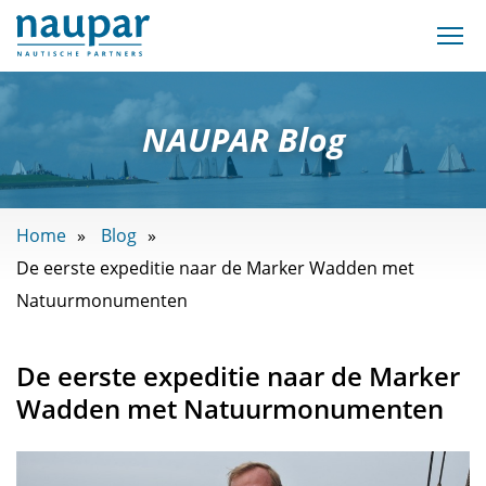
NAUPAR Blog
Home
Blog
De eerste expeditie naar de Marker Wadden met
Natuurmonumenten
De eerste expeditie naar de Marker
Wadden met Natuurmonumenten