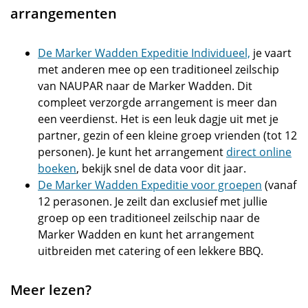
arrangementen
De Marker Wadden Expeditie Individueel,
je vaart
met anderen mee op een traditioneel zeilschip
van NAUPAR naar de Marker Wadden. Dit
compleet verzorgde arrangement is meer dan
een veerdienst. Het is een leuk dagje uit met je
partner, gezin of een kleine groep vrienden (tot 12
personen). Je kunt het arrangement
direct online
boeken
, bekijk snel de data voor dit jaar.
De Marker Wadden Expeditie voor groepen
(vanaf
12 perasonen. Je zeilt dan exclusief met jullie
groep op een traditioneel zeilschip naar de
Marker Wadden en kunt het arrangement
uitbreiden met catering of een lekkere BBQ.
Meer lezen?