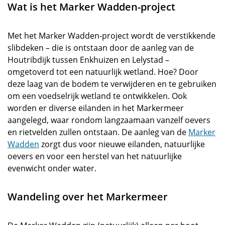
Wat is het Marker Wadden-project
Met het Marker Wadden-project wordt de verstikkende
slibdeken – die is ontstaan door de aanleg van de
Houtribdijk tussen Enkhuizen en Lelystad –
omgetoverd tot een natuurlijk wetland. Hoe? Door
deze laag van de bodem te verwijderen en te gebruiken
om een voedselrijk wetland te ontwikkelen. Ook
worden er diverse eilanden in het Markermeer
aangelegd, waar rondom langzaamaan vanzelf oevers
en rietvelden zullen ontstaan. De aanleg van de
Marker
Wadden
zorgt dus voor nieuwe eilanden, natuurlijke
oevers en voor een herstel van het natuurlijke
evenwicht onder water.
Wandeling over het Markermeer