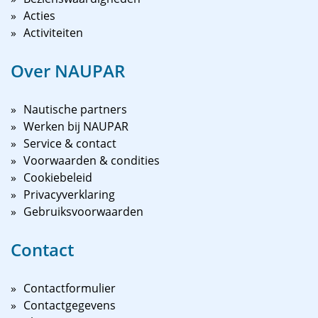
Acties
Activiteiten
Over NAUPAR
Nautische partners
Werken bij NAUPAR
Service & contact
Voorwaarden & condities
Cookiebeleid
Privacyverklaring
Gebruiksvoorwaarden
Contact
Contactformulier
Contactgegevens