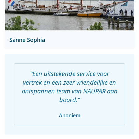
Sanne Sophia
Een uitstekende service voor
vertrek en een zeer vriendelijke en
ontspannen team van NAUPAR aan
boord.
Anoniem