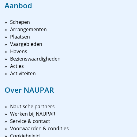
Aanbod
Schepen
Arrangementen
Plaatsen
Vaargebieden
Havens
Bezienswaardigheden
Acties
Activiteiten
Over NAUPAR
Nautische partners
Werken bij NAUPAR
Service & contact
Voorwaarden & condities
Cookiebeleid