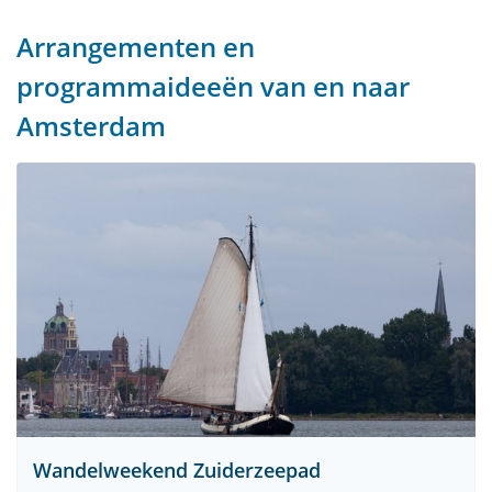
Arrangementen en
programmaideeën van en naar
Amsterdam
Wandelweekend Zuiderzeepad