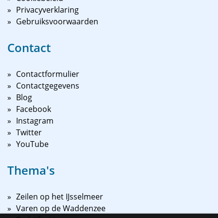
Privacyverklaring
Gebruiksvoorwaarden
Contact
Contactformulier
Contactgegevens
Blog
Facebook
Instagram
Twitter
YouTube
Thema's
Zeilen op het IJsselmeer
Varen op de Waddenzee