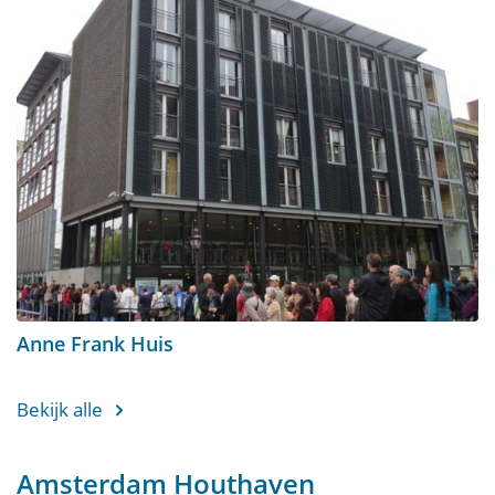
Anne Frank Huis
Bekijk alle
Amsterdam Houthaven