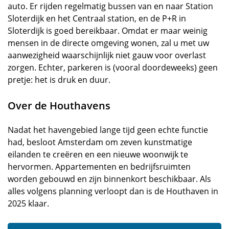
auto. Er rijden regelmatig bussen van en naar Station
Sloterdijk en het Centraal station, en de P+R in
Sloterdijk is goed bereikbaar. Omdat er maar weinig
mensen in de directe omgeving wonen, zal u met uw
aanwezigheid waarschijnlijk niet gauw voor overlast
zorgen. Echter, parkeren is (vooral doordeweeks) geen
pretje: het is druk en duur.
Over de Houthavens
Nadat het havengebied lange tijd geen echte functie
had, besloot Amsterdam om zeven kunstmatige
eilanden te creëren en een nieuwe woonwijk te
hervormen. Appartementen en bedrijfsruimten
worden gebouwd en zijn binnenkort beschikbaar. Als
alles volgens planning verloopt dan is de Houthaven in
2025 klaar.