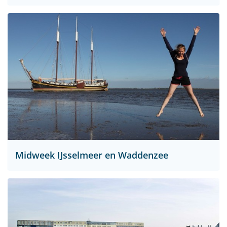
Midweek IJsselmeer en Waddenzee