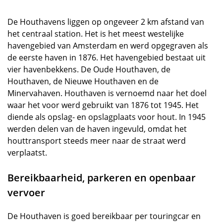
De Houthavens liggen op ongeveer 2 km afstand van
het centraal station. Het is het meest westelijke
havengebied van Amsterdam en werd opgegraven als
de eerste haven in 1876. Het havengebied bestaat uit
vier havenbekkens. De Oude Houthaven, de
Houthaven, de Nieuwe Houthaven en de
Minervahaven. Houthaven is vernoemd naar het doel
waar het voor werd gebruikt van 1876 tot 1945. Het
diende als opslag- en opslagplaats voor hout. In 1945
werden delen van de haven ingevuld, omdat het
houttransport steeds meer naar de straat werd
verplaatst.
Bereikbaarheid, parkeren en openbaar
vervoer
De Houthaven is goed bereikbaar per touringcar en