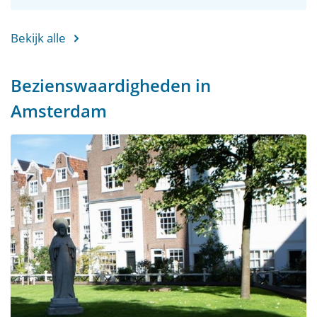
Bekijk alle
Bezienswaardigheden in
Amsterdam