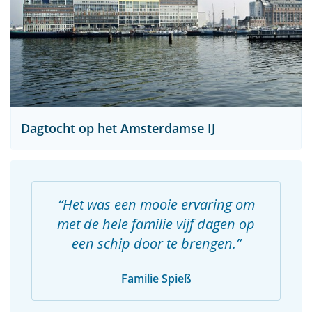
Dagtocht op het Amsterdamse IJ
Het was een mooie ervaring om
met de hele familie vijf dagen op
een schip door te brengen.
Familie Spieß