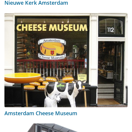
Nieuwe Kerk Amsterdam
Amsterdam Cheese Museum