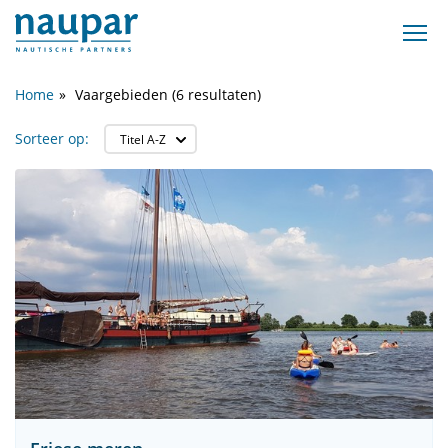
Home
Vaargebieden (6 resultaten)
Sorteer op: