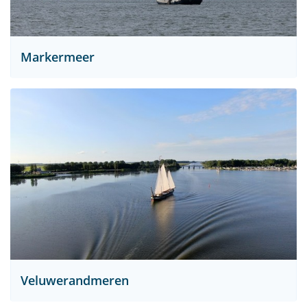
Markermeer
Veluwerandmeren