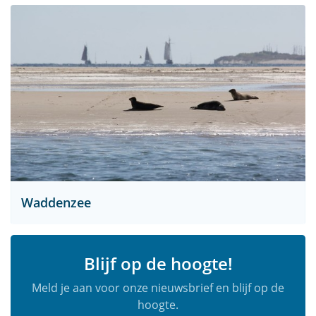
Waddenzee
Blijf op de hoogte!
Meld je aan voor onze nieuwsbrief en blijf op de
hoogte.