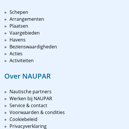
Schepen
Arrangementen
Plaatsen
Vaargebieden
Havens
Bezienswaardigheden
Acties
Activiteiten
Over NAUPAR
Nautische partners
Werken bij NAUPAR
Service & contact
Voorwaarden & condities
Cookiebeleid
Privacyverklaring