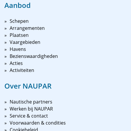
Aanbod
Schepen
Arrangementen
Plaatsen
Vaargebieden
Havens
Bezienswaardigheden
Acties
Activiteiten
Over NAUPAR
Nautische partners
Werken bij NAUPAR
Service & contact
Voorwaarden & condities
Cookiebeleid