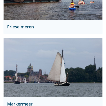
Friese meren
Markermeer