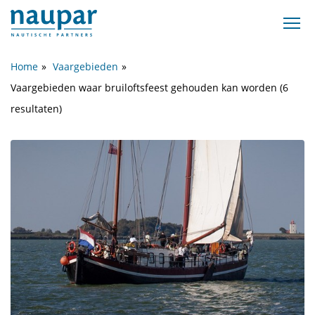
Home
Vaargebieden
Vaargebieden waar bruiloftsfeest gehouden kan worden (6
resultaten)