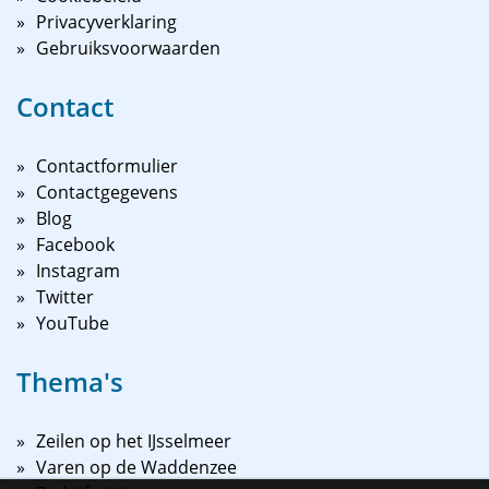
Privacyverklaring
Gebruiksvoorwaarden
Contact
Contactformulier
Contactgegevens
Blog
Facebook
Instagram
Twitter
YouTube
Thema's
Zeilen op het IJsselmeer
Varen op de Waddenzee