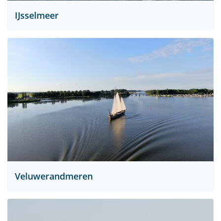
IJsselmeer
Veluwerandmeren