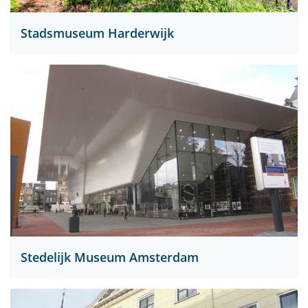
Stadsmuseum Harderwijk
Stedelijk Museum Amsterdam