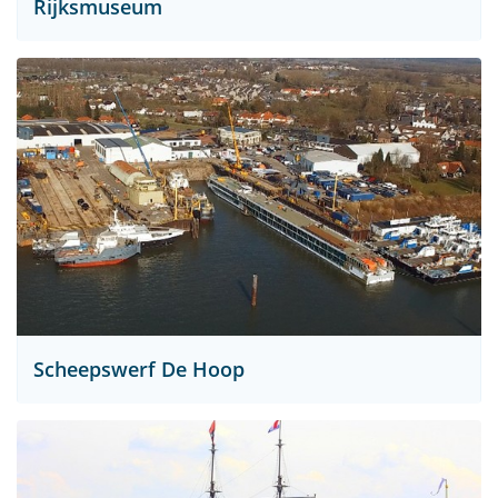
Rijksmuseum
Scheepswerf De Hoop