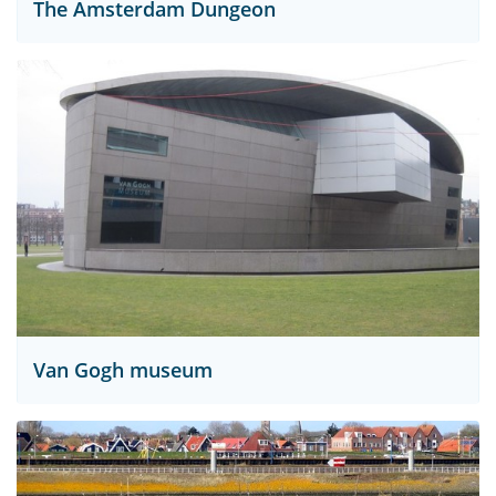
The Amsterdam Dungeon
Van Gogh museum