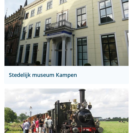
Stedelijk museum Kampen