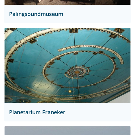
Palingsoundmuseum
Planetarium Franeker