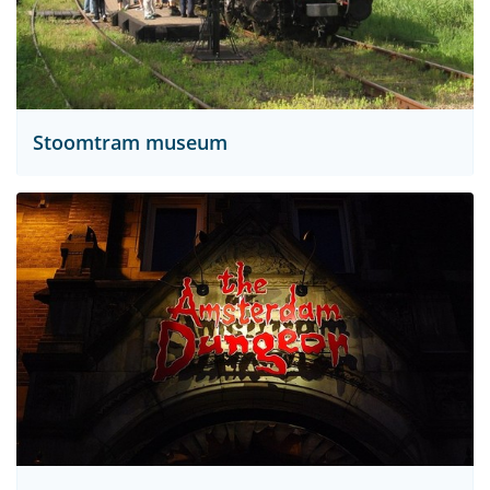
Stoomtram museum