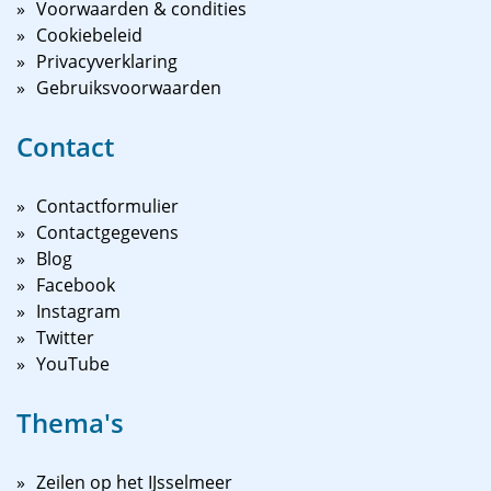
Voorwaarden & condities
Cookiebeleid
Privacyverklaring
Gebruiksvoorwaarden
Contact
Contactformulier
Contactgegevens
Blog
Facebook
Instagram
Twitter
YouTube
Thema's
Zeilen op het IJsselmeer