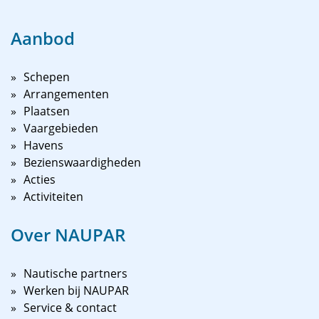
Aanbod
Schepen
Arrangementen
Plaatsen
Vaargebieden
Havens
Bezienswaardigheden
Acties
Activiteiten
Over NAUPAR
Nautische partners
Werken bij NAUPAR
Service & contact