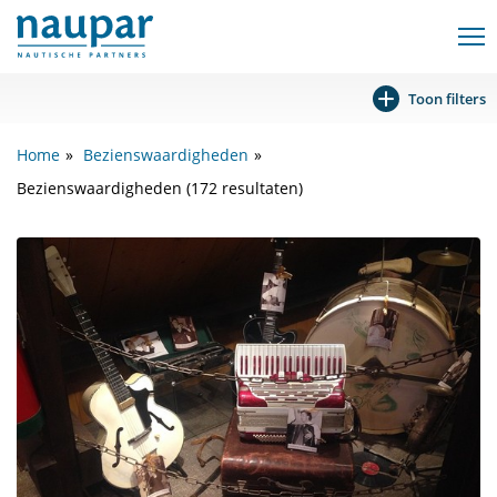
Toon filters
Home
Bezienswaardigheden
Bezienswaardigheden (172 resultaten)