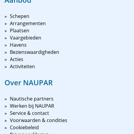
Schepen
Arrangementen
Plaatsen
Vaargebieden
Havens
Bezienswaardigheden
Acties
Activiteiten
Over NAUPAR
Nautische partners
Werken bij NAUPAR
Service & contact
Voorwaarden & condities
Cookiebeleid