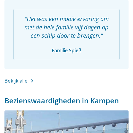
Het was een mooie ervaring om
met de hele familie vijf dagen op
een schip door te brengen.
Familie Spieß
Bekijk alle
Bezienswaardigheden in Kampen