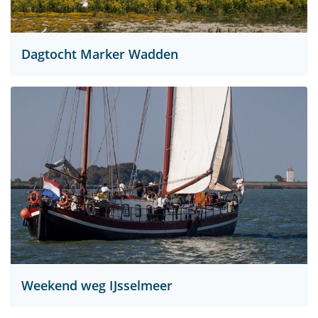
Dagtocht Marker Wadden
Weekend weg IJsselmeer