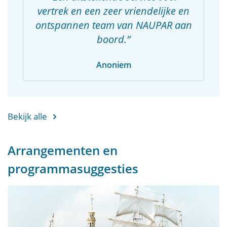
vertrek en een zeer vriendelijke en
ontspannen team van NAUPAR aan
boord.
Anoniem
Bekijk alle
Arrangementen en
programmasuggesties