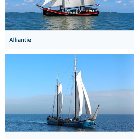
Alliantie