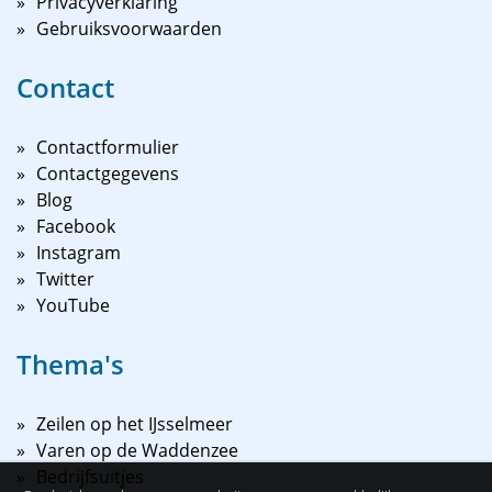
Privacyverklaring
Gebruiksvoorwaarden
Contact
Contactformulier
Contactgegevens
Blog
Facebook
Instagram
Twitter
YouTube
Thema's
Zeilen op het IJsselmeer
Varen op de Waddenzee
Bedrijfsuitjes