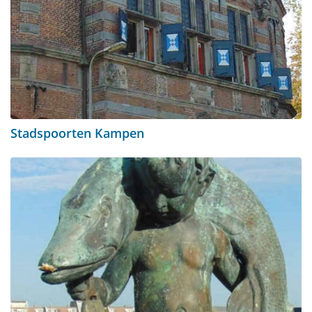
Stadspoorten Kampen