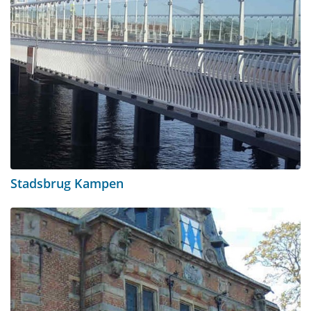
Stadsbrug Kampen