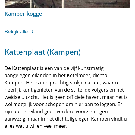
Kamper kogge
Bekijk alle
Kattenplaat (Kampen)
De Kattenplaat is een van de vijf kunstmatig
aangelegen eilanden in het Ketelmeer, dichtbij
Kampen. Het is een prachtig stukje natuur, waar u
heerlijk kunt genieten van de stilte, de volgers en het
weidse uitzicht. Het is geen officiële haven, maar het is
wel mogelijk voor schepen om hier aan te leggen. Er
zijn op het eiland geen verdere voorzieningen
aanwezig, maar in het dichtbijgelegen Kampen vindt u
alles wat u wil en veel meer.