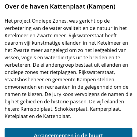
Over de haven Kattenplaat (Kampen)
Het project Ondiepe Zones, was gericht op de
verbetering van de waterkwaliteit en de natuur in het
Ketelmeer en Zwarte meer. Rijkswaterstaat heeft
daarom vijf kunstmatige eilanden in het Ketelmeer en
het Zwarte meer aangelegd om zo het leefgebied van
vissen, vogels en waterdiertjes uit te breiden en te
verbeteren. De eilandengroep bestaat uit eilanden en
ondiepe zones met rietplaggen. Rijkswaterstaat,
Staatsbosbeheer en gemeente Kampen stelden
omwonenden en recreanten in de gelegenheid om de
namen te kiezen. De jury koos vervolgens de namen die
bij het gebied en de historie passen. De vijf eilanden
heten: Ramspolplaat, Schokkerplaat, Kamperplaat,
Ketelplaat en de Kattenplaat.
Arrangementen in de buurt