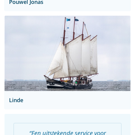
Pouwel Jonas
Linde
Een uitstekende service voor