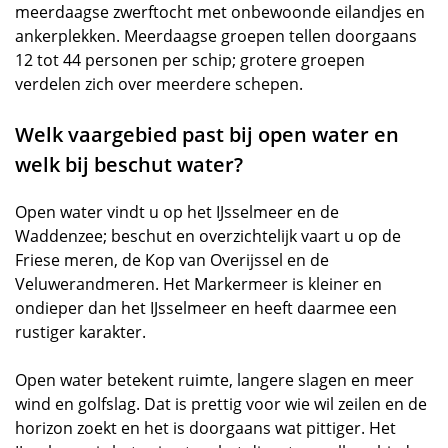
meerdaagse zwerftocht met onbewoonde eilandjes en
ankerplekken. Meerdaagse groepen tellen doorgaans
12 tot 44 personen per schip; grotere groepen
verdelen zich over meerdere schepen.
Welk vaargebied past bij open water en
welk bij beschut water?
Open water vindt u op het IJsselmeer en de
Waddenzee; beschut en overzichtelijk vaart u op de
Friese meren, de Kop van Overijssel en de
Veluwerandmeren. Het Markermeer is kleiner en
ondieper dan het IJsselmeer en heeft daarmee een
rustiger karakter.
Open water betekent ruimte, langere slagen en meer
wind en golfslag. Dat is prettig voor wie wil zeilen en de
horizon zoekt en het is doorgaans wat pittiger. Het