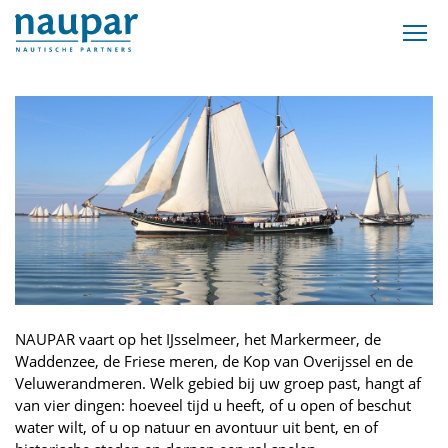
NAUPAR vaart op het IJsselmeer, het Markermeer, de
Waddenzee, de Friese meren, de Kop van Overijssel en de
Veluwerandmeren. Welk gebied bij uw groep past, hangt af
van vier dingen: hoeveel tijd u heeft, of u open of beschut
water wilt, of u op natuur en avontuur uit bent, en of