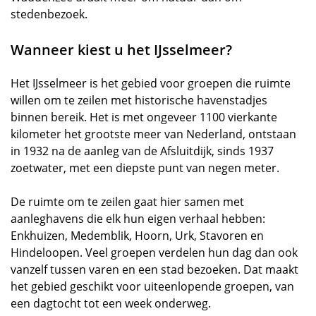
stedenbezoek.
Wanneer kiest u het IJsselmeer?
Het IJsselmeer is het gebied voor groepen die ruimte
willen om te zeilen met historische havenstadjes
binnen bereik. Het is met ongeveer 1100 vierkante
kilometer het grootste meer van Nederland, ontstaan
in 1932 na de aanleg van de Afsluitdijk, sinds 1937
zoetwater, met een diepste punt van negen meter.
De ruimte om te zeilen gaat hier samen met
aanleghavens die elk hun eigen verhaal hebben:
Enkhuizen, Medemblik, Hoorn, Urk, Stavoren en
Hindeloopen. Veel groepen verdelen hun dag dan ook
vanzelf tussen varen en een stad bezoeken. Dat maakt
het gebied geschikt voor uiteenlopende groepen, van
een dagtocht tot een week onderweg.