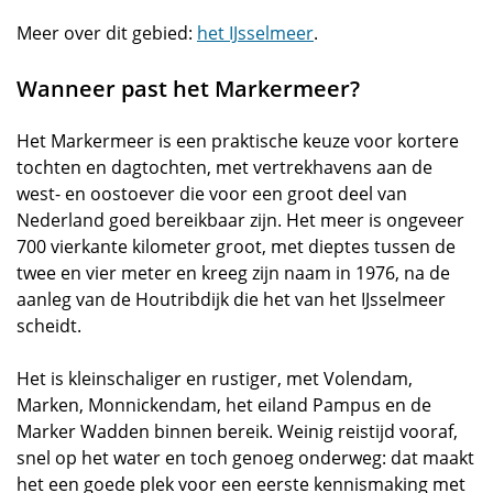
Meer over dit gebied:
het IJsselmeer
.
Wanneer past het Markermeer?
Het Markermeer is een praktische keuze voor kortere
tochten en dagtochten, met vertrekhavens aan de
west- en oostoever die voor een groot deel van
Nederland goed bereikbaar zijn. Het meer is ongeveer
700 vierkante kilometer groot, met dieptes tussen de
twee en vier meter en kreeg zijn naam in 1976, na de
aanleg van de Houtribdijk die het van het IJsselmeer
scheidt.
Het is kleinschaliger en rustiger, met Volendam,
Marken, Monnickendam, het eiland Pampus en de
Marker Wadden binnen bereik. Weinig reistijd vooraf,
snel op het water en toch genoeg onderweg: dat maakt
het een goede plek voor een eerste kennismaking met