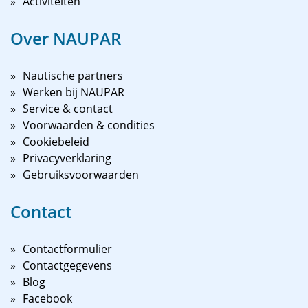
Activiteiten
Over NAUPAR
Nautische partners
Werken bij NAUPAR
Service & contact
Voorwaarden & condities
Cookiebeleid
Privacyverklaring
Gebruiksvoorwaarden
Contact
Contactformulier
Contactgegevens
Blog
Facebook