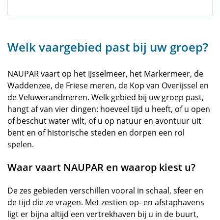
Welk vaargebied past bij uw groep?
NAUPAR vaart op het IJsselmeer, het Markermeer, de
Waddenzee, de Friese meren, de Kop van Overijssel en
de Veluwerandmeren. Welk gebied bij uw groep past,
hangt af van vier dingen: hoeveel tijd u heeft, of u open
of beschut water wilt, of u op natuur en avontuur uit
bent en of historische steden en dorpen een rol
spelen.
Waar vaart NAUPAR en waarop kiest u?
De zes gebieden verschillen vooral in schaal, sfeer en
de tijd die ze vragen. Met zestien op- en afstaphavens
ligt er bijna altijd een vertrekhaven bij u in de buurt,