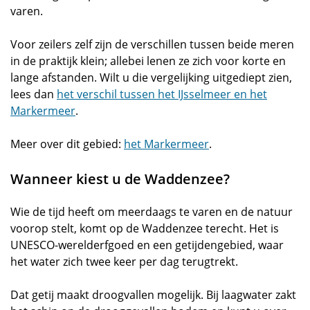
varen.
Voor zeilers zelf zijn de verschillen tussen beide meren
in de praktijk klein; allebei lenen ze zich voor korte en
lange afstanden. Wilt u die vergelijking uitgediept zien,
lees dan
het verschil tussen het IJsselmeer en het
Markermeer
.
Meer over dit gebied:
het Markermeer
.
Wanneer kiest u de Waddenzee?
Wie de tijd heeft om meerdaags te varen en de natuur
voorop stelt, komt op de Waddenzee terecht. Het is
UNESCO-werelderfgoed en een getijdengebied, waar
het water zich twee keer per dag terugtrekt.
Dat getij maakt droogvallen mogelijk. Bij laagwater zakt