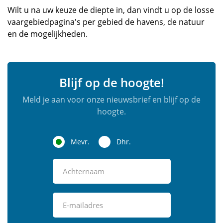
Wilt u na uw keuze de diepte in, dan vindt u op de losse
vaargebiedpagina's per gebied de havens, de natuur
en de mogelijkheden.
Blijf op de hoogte!
Meld je aan voor onze nieuwsbrief en blijf op de
hoogte.
Mevr.
Dhr.