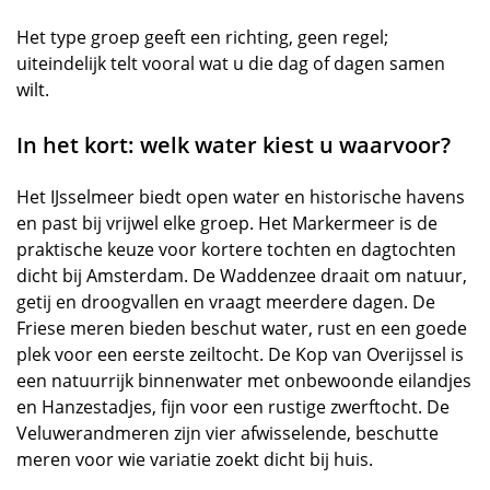
Het type groep geeft een richting, geen regel;
uiteindelijk telt vooral wat u die dag of dagen samen
wilt.
In het kort: welk water kiest u waarvoor?
Het IJsselmeer biedt open water en historische havens
en past bij vrijwel elke groep. Het Markermeer is de
praktische keuze voor kortere tochten en dagtochten
dicht bij Amsterdam. De Waddenzee draait om natuur,
getij en droogvallen en vraagt meerdere dagen. De
Friese meren bieden beschut water, rust en een goede
plek voor een eerste zeiltocht. De Kop van Overijssel is
een natuurrijk binnenwater met onbewoonde eilandjes
en Hanzestadjes, fijn voor een rustige zwerftocht. De
Veluwerandmeren zijn vier afwisselende, beschutte
meren voor wie variatie zoekt dicht bij huis.