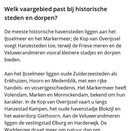
Welk vaargebied past bij historische
steden en dorpen?
De meeste historische havensteden liggen aan het
IJsselmeer en het Markermeer; de Kop van Overijssel
voegt Hanzesteden toe, terwijl de Friese meren en de
Veluwerandmeren vooral kleinere stadjes en dorpen
bieden.
Aan het IJsselmeer liggen oude Zuiderzeesteden als
Enkhuizen, Hoorn en Medemblik, met een rijke
handels- en visserijgeschiedenis. Het Markermeer heeft
Volendam, Marken en Monnickendam, bekend om hun
karakter. In de Kop van Overijssel vaart u langs
Hanzestad Kampen, het oude havenstadje Blokzijl en
het waterdorp Giethoorn. Aan de Veluwerandmeren
liggen de vestingstad Elburg en Harderwijk. De
Waddenzee draait meer om natuur dan om