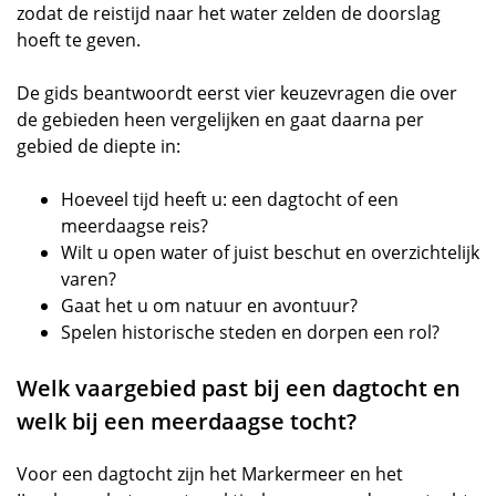
zodat de reistijd naar het water zelden de doorslag
hoeft te geven.
De gids beantwoordt eerst vier keuzevragen die over
de gebieden heen vergelijken en gaat daarna per
gebied de diepte in:
Hoeveel tijd heeft u: een dagtocht of een
meerdaagse reis?
Wilt u open water of juist beschut en overzichtelijk
varen?
Gaat het u om natuur en avontuur?
Spelen historische steden en dorpen een rol?
Welk vaargebied past bij een dagtocht en
welk bij een meerdaagse tocht?
Voor een dagtocht zijn het Markermeer en het