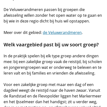
De Veluwerandmeren passen bij groepen die
afwisseling willen zonder het open water op te gaan en
bij wie in deze regio dicht bij huis wil opstappen.
Meer over dit gebied:
de Veluwerandmeren
.
Welk vaargebied past bij uw soort groep?
In de praktijk spelen bij elk type groep andere dingen
mee: bij een zakelijke groep vaak de reistijd, bij scholen
en jongerengroepen wat er onderweg te beleven en te
leren valt en bij families en vrienden de afwisseling.
Voor een zakelijke groep met maar een dag of een
dagdeel weegt de reistijd naar de haven zwaar. Vanuit
de Randstad en de Flevopolder liggen het Markermeer
en het IJsselmeer dan het handigst; zit u verder weg,