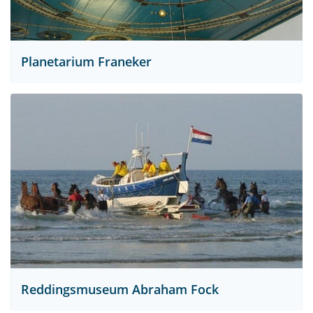
Planetarium Franeker
Reddingsmuseum Abraham Fock