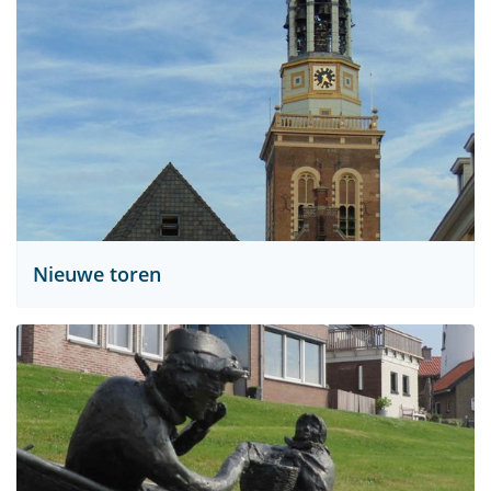
Nieuwe toren