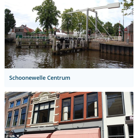
Schoonewelle Centrum