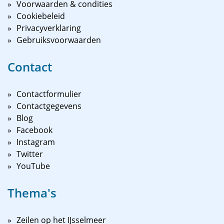
Voorwaarden & condities
Cookiebeleid
Privacyverklaring
Gebruiksvoorwaarden
Contact
Contactformulier
Contactgegevens
Blog
Facebook
Instagram
Twitter
YouTube
Thema's
Zeilen op het IJsselmeer