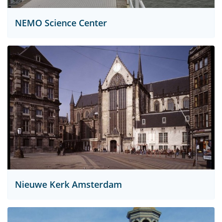
NEMO Science Center
Nieuwe Kerk Amsterdam