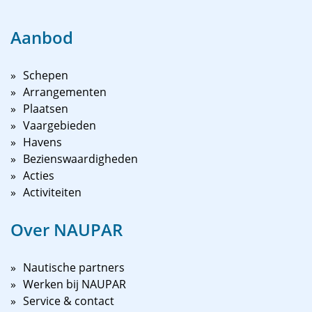
Aanbod
Schepen
Arrangementen
Plaatsen
Vaargebieden
Havens
Bezienswaardigheden
Acties
Activiteiten
Over NAUPAR
Nautische partners
Werken bij NAUPAR
Service & contact