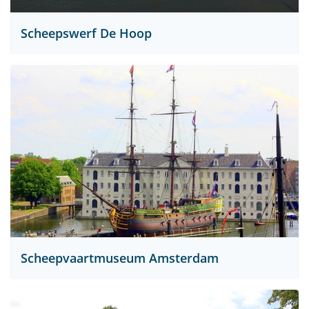
Scheepswerf De Hoop
Scheepvaartmuseum Amsterdam