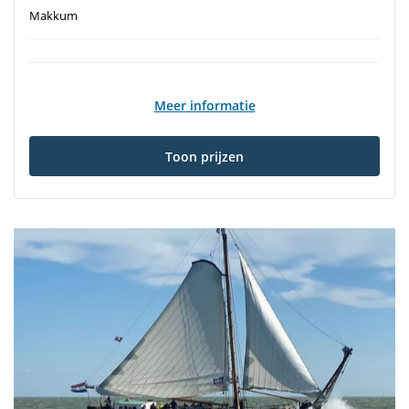
Makkum
Meer informatie
Toon prijzen