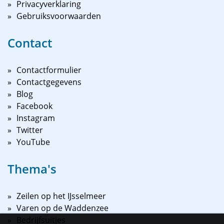
Privacyverklaring
Gebruiksvoorwaarden
Contact
Contactformulier
Contactgegevens
Blog
Facebook
Instagram
Twitter
YouTube
Thema's
Zeilen op het IJsselmeer
Varen op de Waddenzee
Bedrijfsuitjes