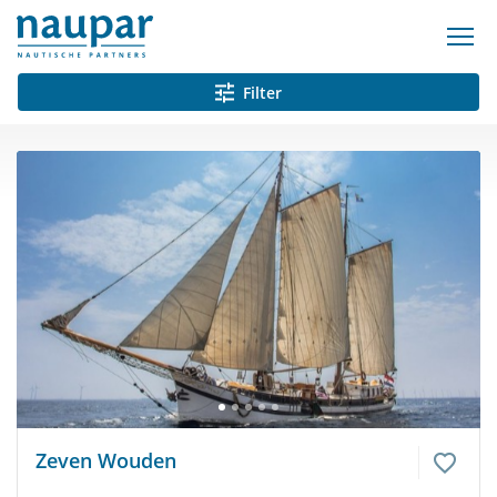
Filter
Zeven Wouden