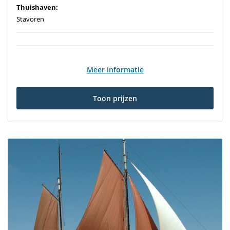
Thuishaven:
Stavoren
Meer informatie
Toon prijzen