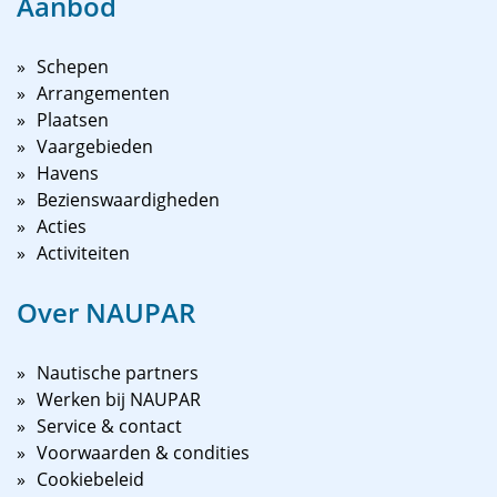
Aanbod
Schepen
Arrangementen
Plaatsen
Vaargebieden
Havens
Bezienswaardigheden
Acties
Activiteiten
Over NAUPAR
Nautische partners
Werken bij NAUPAR
Service & contact
Voorwaarden & condities
Cookiebeleid