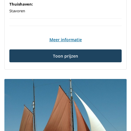
Thuishaven:
Stavoren
Meer informatie
Toon prijzen