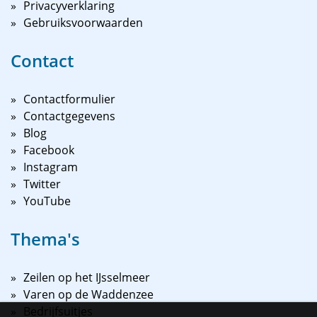
Privacyverklaring
Gebruiksvoorwaarden
Contact
Contactformulier
Contactgegevens
Blog
Facebook
Instagram
Twitter
YouTube
Thema's
Zeilen op het IJsselmeer
Varen op de Waddenzee
Bedrijfsuitjes