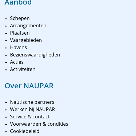
Aanbod
Schepen
Arrangementen
Plaatsen
Vaargebieden
Havens
Bezienswaardigheden
Acties
Activiteiten
Over NAUPAR
Nautische partners
Werken bij NAUPAR
Service & contact
Voorwaarden & condities
Cookiebeleid