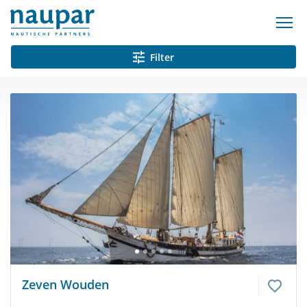
Filter
Zeven Wouden