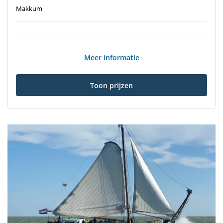
Makkum
Meer informatie
Toon prijzen