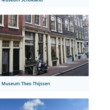
Museum Theo Thijssen