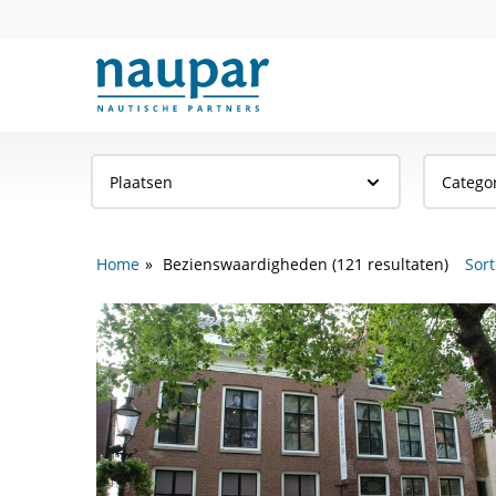
Plaatsen
Catego
Home
Bezienswaardigheden (121 resultaten)
Sort