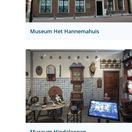
Museum Het Hannemahuis
Museum Hindeloopen