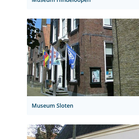
Museum Sloten