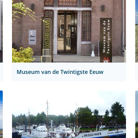
Museum van de Twintigste Eeuw