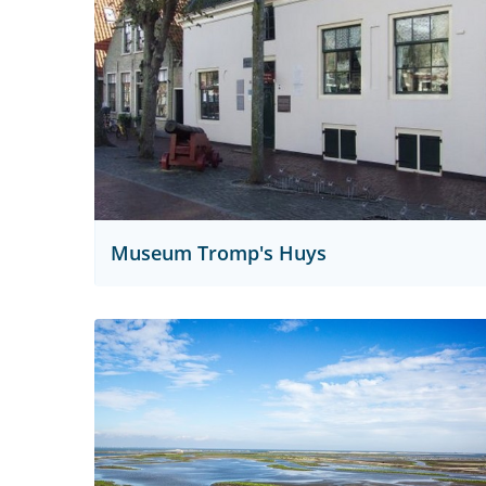
Museum Tromp's Huys