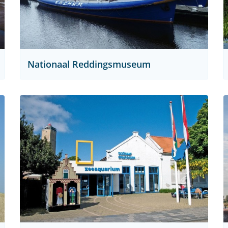
Nationaal Reddingsmuseum