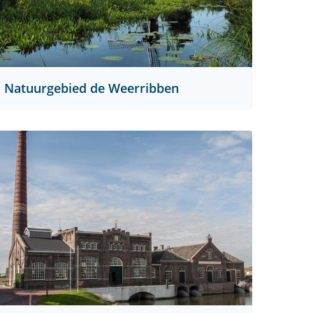
Natuurgebied de Weerribben