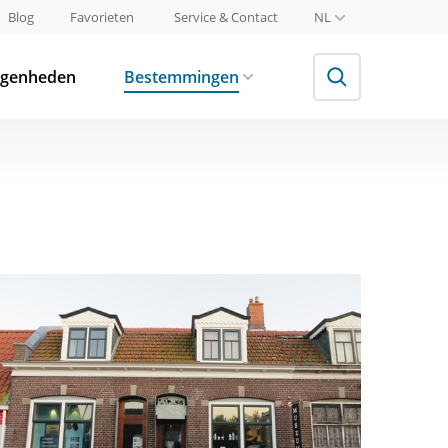
Blog
Favorieten
Service & Contact
NL
egenheden
Bestemmingen