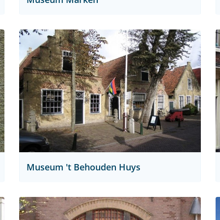
Museum 't Behouden Huys