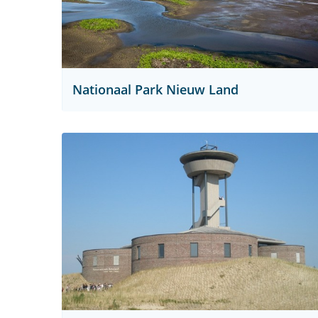
Nationaal Park Nieuw Land