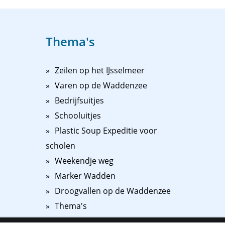
Thema's
Zeilen op het IJsselmeer
Varen op de Waddenzee
Bedrijfsuitjes
Schooluitjes
Plastic Soup Expeditie voor
scholen
Weekendje weg
Marker Wadden
Droogvallen op de Waddenzee
Thema's