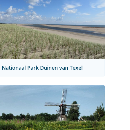
Nationaal Park Duinen van Texel