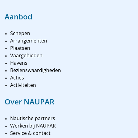
Aanbod
Schepen
Arrangementen
Plaatsen
Vaargebieden
Havens
Bezienswaardigheden
Acties
Activiteiten
Over NAUPAR
Nautische partners
Werken bij NAUPAR
Service & contact