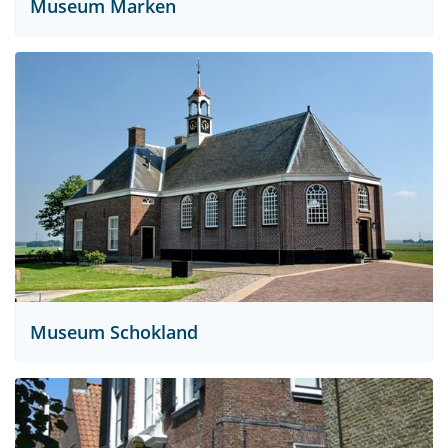
Museum Marken
Museum Schokland