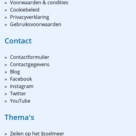
Voorwaarden & condities
Cookiebeleid
Privacyverklaring
Gebruiksvoorwaarden
Contact
Contactformulier
Contactgegevens
Blog
Facebook
Instagram
Twitter
YouTube
Thema's
Zeilen op het IJsselmeer