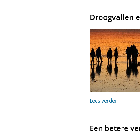
Droogvallen 
Lees verder
Een betere ver