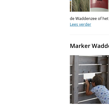
de Waddenzee of het 
Lees verder
Marker Wadden