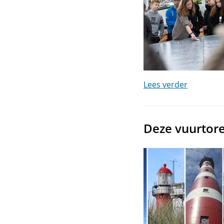
Lees verder
Deze vuurtor