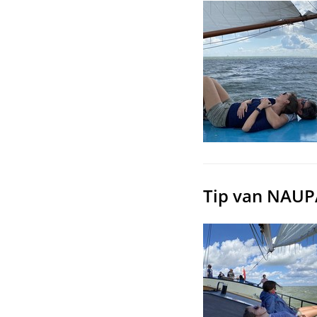
Tip van NAUPA