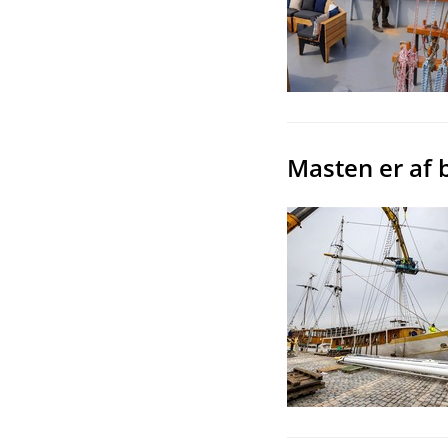
Masten er af b