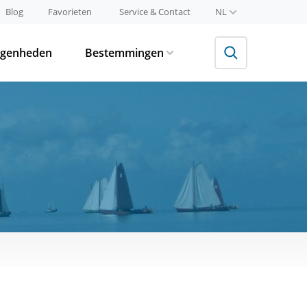
Blog
Favorieten
Service & Contact
NL
egenheden
Bestemmingen