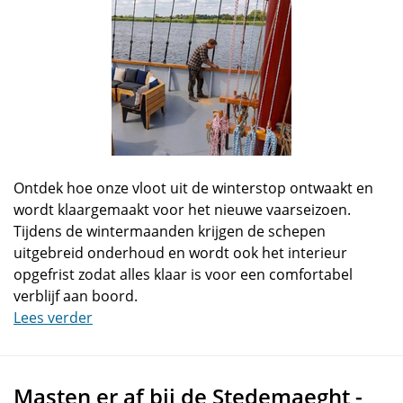
Ontdek hoe onze vloot uit de winterstop ontwaakt en
wordt klaargemaakt voor het nieuwe vaarseizoen.
Tijdens de wintermaanden krijgen de schepen
uitgebreid onderhoud en wordt ook het interieur
opgefrist zodat alles klaar is voor een comfortabel
verblijf aan boord.
Lees verder
Masten er af bij de Stedemaeght -