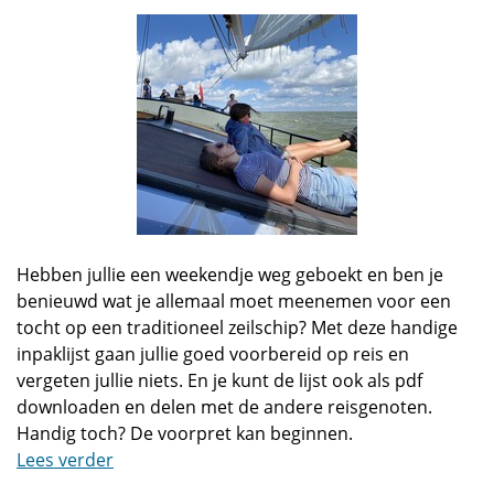
Hebben jullie een weekendje weg geboekt en ben je
benieuwd wat je allemaal moet meenemen voor een
tocht op een traditioneel zeilschip? Met deze handige
inpaklijst gaan jullie goed voorbereid op reis en
vergeten jullie niets. En je kunt de lijst ook als pdf
downloaden en delen met de andere reisgenoten.
Handig toch? De voorpret kan beginnen.
Lees verder