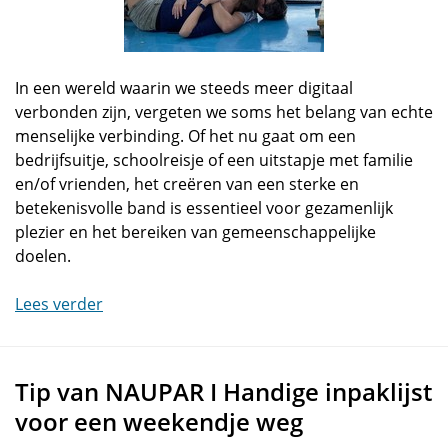
In een wereld waarin we steeds meer digitaal
verbonden zijn, vergeten we soms het belang van echte
menselijke verbinding. Of het nu gaat om een
bedrijfsuitje, schoolreisje of een uitstapje met familie
en/of vrienden, het creëren van een sterke en
betekenisvolle band is essentieel voor gezamenlijk
plezier en het bereiken van gemeenschappelijke
doelen.
Lees verder
Tip van NAUPAR I Handige inpaklijst
voor een weekendje weg