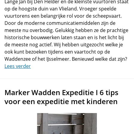
Lange Jan bij Den Helder en de kleinste vuurtoren staat
op de hoogste duin van Vlieland. Vroeger speelde
vuurtorens een belangrijke rol voor de scheepvaart.
Door de moderne communicatiemiddelen zijn de
meeste nu overbodig. Gelukkig hebben ze de prachtige
historische bouwwerken laten staan en is het licht bij
de meeste nog actief. Wij hebben uitgezocht welke je
ook kunt bezoeken tijdens een vaartocht op de
Waddenzee of het IJsselmeer. Benieuwd welke dat zijn?
Lees verder
Marker Wadden Expeditie I 6 tips
voor een expeditie met kinderen