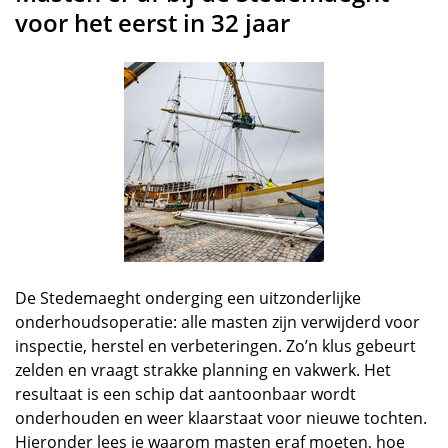
voor het eerst in 32 jaar
De Stedemaeght onderging een uitzonderlijke
onderhoudsoperatie: alle masten zijn verwijderd voor
inspectie, herstel en verbeteringen. Zo’n klus gebeurt
zelden en vraagt strakke planning en vakwerk. Het
resultaat is een schip dat aantoonbaar wordt
onderhouden en weer klaarstaat voor nieuwe tochten.
Hieronder lees je waarom masten eraf moeten, hoe