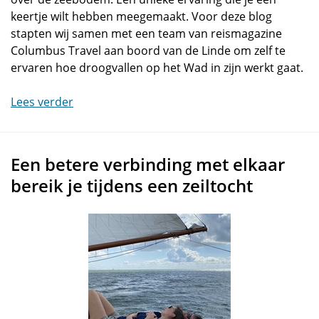
keertje wilt hebben meegemaakt. Voor deze blog
stapten wij samen met een team van reismagazine
Columbus Travel aan boord van de Linde om zelf te
ervaren hoe droogvallen op het Wad in zijn werkt gaat.
Lees verder
Een betere verbinding met elkaar
bereik je tijdens een zeiltocht