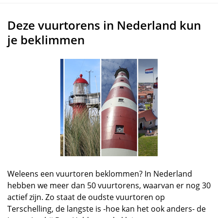
Deze vuurtorens in Nederland kun
je beklimmen
Weleens een vuurtoren beklommen? In Nederland
hebben we meer dan 50 vuurtorens, waarvan er nog 30
actief zijn. Zo staat de oudste vuurtoren op
Terschelling, de langste is -hoe kan het ook anders- de