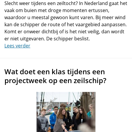
Slecht weer tijdens een zeiltocht? In Nederland gaat het
vaak om buien met droge momenten ertussen,
waardoor u meestal gewoon kunt varen. Bij meer wind
kan de schipper de route of het vaargebied aanpassen.
Komt er onweer dichtbij of is het niet veilig, dan wordt
er niet uitgevaren. De schipper beslist.
Lees verder
Wat doet een klas tijdens een
projectweek op een zeilschip?