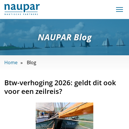
NAUPAR Blog
Home
Blog
Btw-verhoging 2026: geldt dit ook
voor een zeilreis?