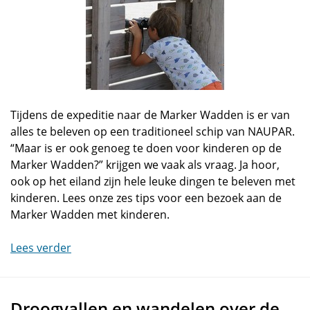
Tijdens de expeditie naar de Marker Wadden is er van
alles te beleven op een traditioneel schip van NAUPAR.
“Maar is er ook genoeg te doen voor kinderen op de
Marker Wadden?” krijgen we vaak als vraag. Ja hoor,
ook op het eiland zijn hele leuke dingen te beleven met
kinderen. Lees onze zes tips voor een bezoek aan de
Marker Wadden met kinderen.
Lees verder
Droogvallen en wandelen over de