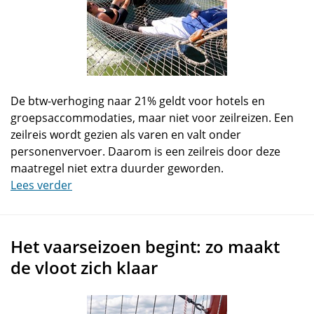
De btw-verhoging naar 21% geldt voor hotels en
groepsaccommodaties, maar niet voor zeilreizen. Een
zeilreis wordt gezien als varen en valt onder
personenvervoer. Daarom is een zeilreis door deze
maatregel niet extra duurder geworden.
Lees verder
Het vaarseizoen begint: zo maakt
de vloot zich klaar