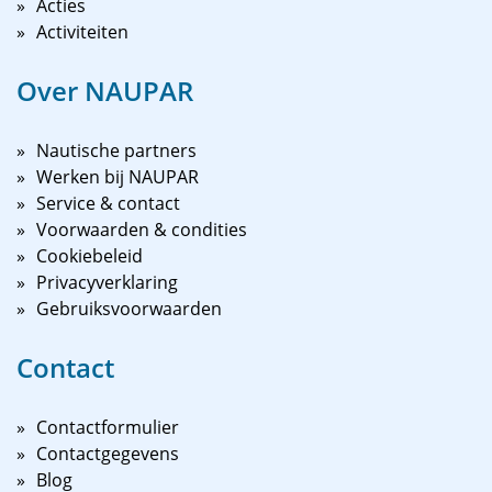
Acties
Activiteiten
Over NAUPAR
Nautische partners
Werken bij NAUPAR
Service & contact
Voorwaarden & condities
Cookiebeleid
Privacyverklaring
Gebruiksvoorwaarden
Contact
Contactformulier
Contactgegevens
Blog