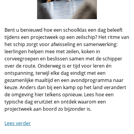
Bent u benieuwd hoe een schoolklas een dag beleeft
tijdens een projectweek op een zeilschip? Het ritme van
het schip zorgt voor afwisseling en samenwerking:
leerlingen helpen mee met zeilen, koken in
corveegroepen en beslissen samen met de schipper
over de route. Onderweg is er tijd voor leren én
ontspanning, terwijl elke dag eindigt met een
gezamenlijke maaltijd en een avondprogramma naar
keuze. Anders dan bij een kamp op het land verandert
de omgeving hier telkens opnieuw. Lees hoe een
typische dag eruitziet en ontdek waarom een
projectweek aan boord zo bijzonder is.
Lees verder