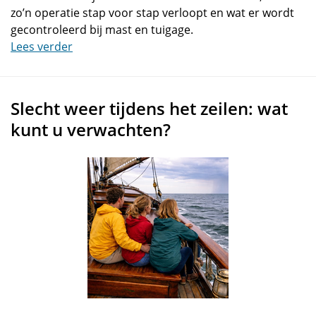
zo’n operatie stap voor stap verloopt en wat er wordt
gecontroleerd bij mast en tuigage.
Lees verder
Slecht weer tijdens het zeilen: wat
kunt u verwachten?